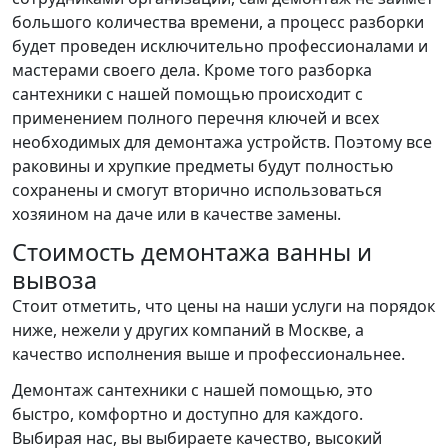
большого количества времени, а процесс разборки
будет проведен исключительно профессионалами и
мастерами своего дела. Кроме того разборка
сантехники с нашей помощью происходит с
применением полного перечня ключей и всех
необходимых для демонтажа устройств. Поэтому все
раковины и хрупкие предметы будут полностью
сохранены и смогут вторично использоваться
хозяином на даче или в качестве замены.
Стоимость демонтажа ванны и
вывоза
Стоит отметить, что цены на наши услуги на порядок
ниже, нежели у других компаний в Москве, а
качество исполнения выше и профессиональнее.
Демонтаж сантехники с нашей помощью, это
быстро, комфортно и доступно для каждого.
Выбирая нас, вы выбираете качество, высокий