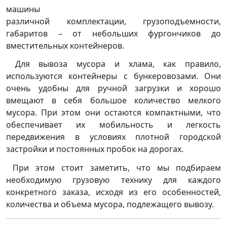
машины
различной комплектации, грузоподъемности,
габаритов – от небольших фургончиков до
вместительных контейнеров.
Для вывоза мусора и хлама, как правило,
используются контейнеры с бункеровозами. Они
очень удобны для ручной загрузки и хорошо
вмещают в себя большое количество мелкого
мусора. При этом они остаются компактными, что
обеспечивает их мобильность и легкость
передвижения в условиях плотной городской
застройки и постоянных пробок на дорогах.
При этом стоит заметить, что мы подбираем
необходимую грузовую технику для каждого
конкретного заказа, исходя из его особенностей,
количества и объема мусора, подлежащего вывозу.