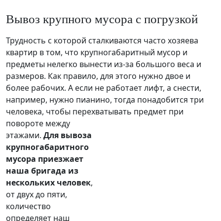
Вывоз крупного мусора с погрузкой
Трудность с которой сталкиваются часто хозяева
квартир в том, что крупногабаритный мусор и
предметы нелегко вынести из-за большого веса и
размеров. Как правило, для этого нужно двое и
более рабочих. А если не работает лифт, а снести,
например, нужно пианино, тогда понадобится три
человека, чтобы перехватывать предмет при
повороте м
ежду
этажами.
Для вывоза
крупногабаритного
мусора приезжает
наша бригада из
нескольких человек
,
от двух до пяти,
количество
определяет наш