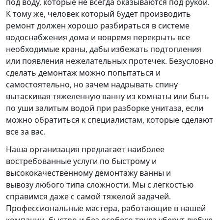
под воду, которые не всегда оказываются под рукой.
К тому же, человек который будет производить
ремонт должен хорошо разбираться в системе
водоснабжения дома и вовремя перекрыть все
необходимые краны, дабы избежать подтопления
или появления нежелательных протечек. Безусловно
сделать демонтаж можно попытаться и
самостоятельно, но зачем надрывать спину
вытаскивая тяжеленную ванну из комнаты или быть
по уши залитым водой при разборке унитаза, если
можно обратиться к специалистам, которые сделают
все за вас.
Наша организация предлагает наиболее
востребованные услуги по быстрому и
высококачественному демонтажу ванны и
вывозу любого типа сложности. Мы с легкостью
справимся даже с самой тяжелой задачей.
Профессиональные мастера, работающие в нашей