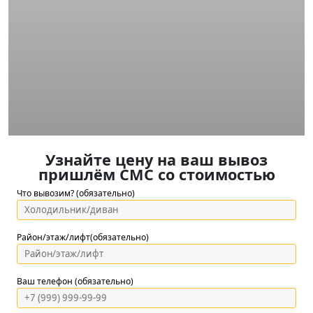
Узнайте цену на ваш вывоз
пришлём СМС со стоимостью
Что вывозим? (обязательно)
Район/этаж/лифт(обязательно)
Ваш телефон (обязательно)