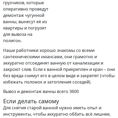
грузчиков, которые
оперативно проведут
демонтаж чугунной
ванны, вынесут её из
квартиры и погрузят
для вывоза на
полигон.
Наши работники хорошо знакомы со всеми
сантехническими нюансами, они грамотно и
аккуратно отсоединят ванную от канализации и
закроют слив. Если к ванной прикреплен и кран – они
без вреда снимут его в целом виде и закрепят (чтобы
избежать поломок и затопления соседей).
Вывоз и демонтаж ванны всего 3600
Если делать самому
Для снятия старой ванной нужно иметь опыт и
инструменты, чтобы аккуратно оббить всё лишнее,