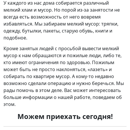
У каждого из нас дома собирается различный
мелкий хлам и мусор. Но порой из-за занятости не
всегда есть возможность от него вовремя
избавляться. Мы забираем мелкий мусор: тряпки,
одежду, бутылки, пакеты, старую обувь, книги и
подобное.
Кроме занятых людей с просьбой вывести мелкий
мусор к нам обращаются и пожилые люди, либо те,
кто имеют ограничения по здоровью. Пожилым
может быть не просто наклоняться, «лазеть» и
собирать по квартире мусор. А кому-то недавно
возможно сделали операцию и нужно беречься. Мы
рады помочь в этом деле. Вас может интересовать
больше информации о нашей работе, поведаем об
этом.
Можем приехать сегодня!