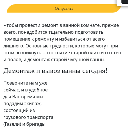
Чтобы провести ремонт в ванной комнате, прежде
всего, понадобится тщательно подготовить
помещение к ремонту и избавиться от всего
лишнего. Основные трудности, которые могут при
этом возникнуть – это снятие старой плитки со стен
и полов, и демонтаж старой чугунной ванны.
Демонтаж и вывоз ванны сегодня!
Позвоните нам уже
сейчас, и в удобное
для Вас время мы
подадим экипаж,
состоящий из
грузового транспорта
(Газели) и бригады