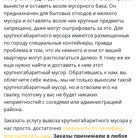
вынести и оставить возле мусорного бака. Он
предназначен для бытовых отходов и мелкого
мусора и оставлять возле них крупные предметы
запрещено, даже могут оштрафовать за это. Для
крупногабаритного мусора имеются размещенные
по городу специальные контейнеры, правда
проблема в том, что их немного и они от вашей
квартиры могут располагаться далеко. К тому же их
еще нужно найти и доставить к ним этот
крупногабаритный мусор. Обратившись к нам, вы
облегчите себе жизнь, мы не только выносим такой
крупногабаритный мусор, но и отвозим его на
свалку, поэтому у вас не будет никаких
неприятностей с соседями или администрацией
района.
Заказать услугу вывоза крупногабаритного мусора у
позвонить по телефону
нас просто, достаточно
или написать нам
.
Заказы принимаем в любое