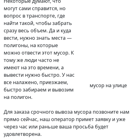
Некоторые думают, что
могут сами справится, но
вопрос в транспорте, где
найти такой, чтобы забрать
сразу весь объем. Да и куда
вести, нужно знать места —
полигоны, на которые
можно отвести этот мусор. К
тому же люди часто не
имеют на это времени, а
вывести нужно быстро. У нас
все налажено, приезжаем,
мусор на улице
быстро забираем и вывозим
на полигон.
Для заказа срочного вывоза мусора позвоните нам
прямо сейчас, наш оператор примет заявку и уже
через час или раньше ваша просьба будет
удовлетворена.