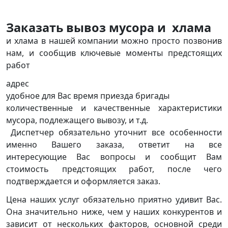
Заказать вывоз мусора и хлама
и хлама в нашей компании можно просто позвонив
нам, и сообщив ключевые моменты предстоящих
работ
адрес
удобное для Вас время приезда бригады
количественные и качественные характеристики
мусора, подлежащего вывозу, и т.д.
Диспетчер обязательно уточнит все особенности
именно Вашего заказа, ответит на все
интересующие Вас вопросы и сообщит Вам
стоимость предстоящих работ, после чего
подтверждается и оформляется заказ.
Цена наших услуг обязательно приятно удивит Вас.
Она значительно ниже, чем у наших конкурентов и
зависит от нескольких факторов, основной среди