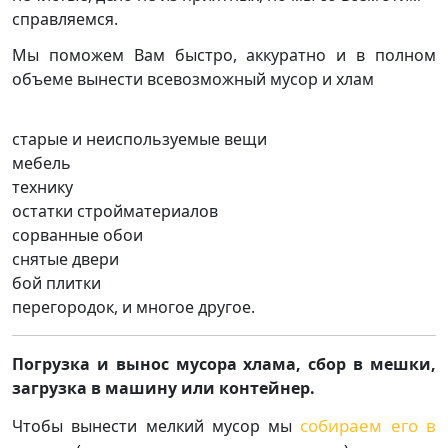
справляемся.
Мы поможем Вам быстро, аккуратно и в полном
объеме вынести всевозможный мусор и хлам
старые и неиспользуемые вещи
мебель
технику
остатки стройматериалов
сорванные обои
снятые двери
бой плитки
перегородок, и многое другое.
Погрузка и вынос мусора хлама,
сбор в мешки,
загрузка в машину или контейнер
.
собираем его в
Чтобы вынести мелкий мусор мы