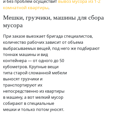
вывоз мусора из 1-2
и без проблем осуществит
комнатной квартиры
.
Мешки, грузчики, машины для сбора
мусора
При заказе выезжает бригада специалистов,
количество рабочих зависит от объема
выбрасываемых вещей, под него же подбирают
тоннаж машин
ы и вид
контейнера — от одного до 50
кубометров. Крупные вещи
типа старой сломанной мебели
выносят грузчики и
транспортируют их
непосредственно из квартиры
в машину, а вот мелкий мусор
собирают в специальные
мешки и только потом уносят.