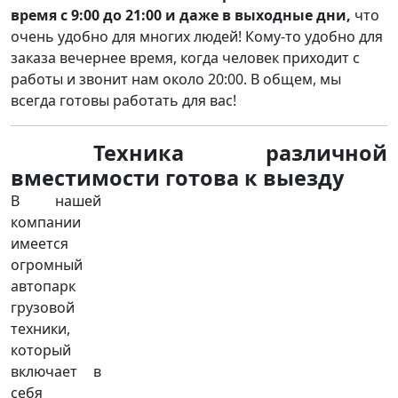
время с 9:00 до 21:00 и даже в выходные дни,
что
очень удобно для многих людей! Кому-то удобно для
заказа вечернее время, когда человек приходит с
работы и звонит нам около 20:00. В общем, мы
всегда готовы работать для вас!
Техника различной
вместимости готова к выезду
В нашей
компании
имеется
огромный
автопарк
грузовой
техники,
который
включает в
себя