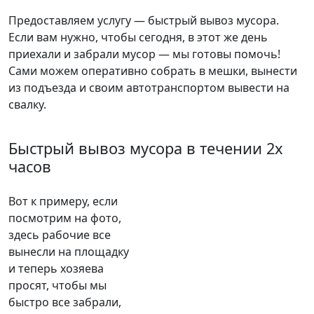
Предоставляем услугу — быстрый вывоз мусора.
Если вам нужно, чтобы сегодня, в этот же день
приехали и забрали мусор — мы готовы помочь!
Сами можем оперативно собрать в мешки, вынести
из подъезда и своим автотранспортом вывести на
свалку.
Быстрый вывоз мусора в течении 2х
часов
Вот к примеру, если
посмотрим на фото,
здесь рабочие все
вынесли на площадку
и теперь хозяева
просят, чтобы мы
быстро все забрали,