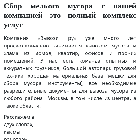
Сбор мелкого мусора с нашей
компанией это полный комплекс
услуг
Компания «Вывози ру» уже много лет
профессионально занимается вывозом мусора и
хлама из домов, квартир, офисов и прочих
помещений. У нас есть команда опытных и
аккуратных грузчиков, большой автопарк грузовой
техники, хорошая материальная база (мешки для
сбора мусора, инструменты), все необходимые
разрешительные документы для вывоза мусора из
любого района Москвы, в том числе из центра, а
также области.
Расскажем в
двух словах,
как мы
работаем.