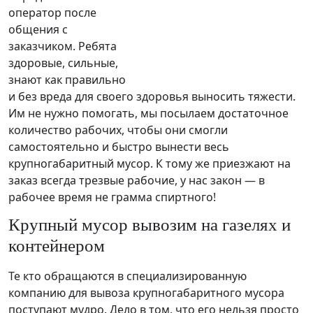
оператор после
общения с
заказчиком. Ребята
здоровые, сильные,
знают как правильно
и без вреда для своего здоровья выносить тяжести.
Им не нужно помогать, мы посылаем достаточное
количество рабочих, чтобы они смогли
самостоятельно и быстро вынести весь
крупногабаритный мусор. К тому же приезжают на
заказ всегда трезвые рабочие, у нас закон — в
рабочее время не грамма спиртного!
Крупный мусор вывозим на газелях и
контейнером
Те кто обращаются в специализированную
компанию для вывоза крупногабаритного мусора
поступают мудро. Дело в том, что его нельзя просто