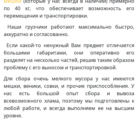
мешки
(которые у нас всегда в наличии) примерно
по 40 кг, что обеспечивает возможность его
перемещения и транспортировки.
Наши грузчики работают максимально быстро,
аккуратно и согласованно.
Если какой-то ненужный Вам предмет отличается
большими габаритами, они оперативно его
разделят на несколько частей, решив таким образом
проблему с его выносом и транспортировкой.
Для сбора очень мелкого мусора у нас имеются
мешки, веники, совки, и прочие приспособления. У
нас есть большой опыт сбора и вывоза
всевозможного хлама, поэтому мы подготовлены к
любой работе, и всегда выполняем ее на высшем
уровне.