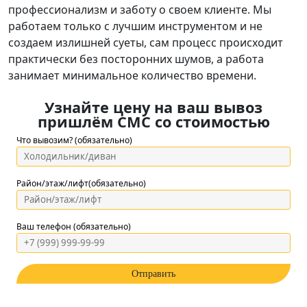
профессионализм и заботу о своем клиенте. Мы
работаем только с лучшим инструментом и не
создаем излишней суеты, сам процесс происходит
практически без посторонних шумов, а работа
занимает минимальное количество времени.
Узнайте цену на ваш вывоз
пришлём СМС со стоимостью
Что вывозим? (обязательно)
Район/этаж/лифт(обязательно)
Ваш телефон (обязательно)