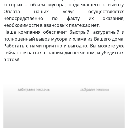
которых – объем мусора, подлежащего к вывозу.
Оплата наших услуг осуществляется
непосредственно по факту их оказания,
необходимости в авансовых платежах нет.
Наша компания обеспечит быстрый, аккуратный и
полноценный вывоз мусора и хлама из Вашего дома.
Работать с нами приятно и выгодно. Вы можете уже
сейчас связаться с нашим диспетчером, и убедиться
в этом!
забираем мелочь
собрали мешки