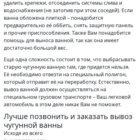
удалить крепежи, отсоединить системы слива и
водоснабжения (не затопив при этом соседей). Если
ванна обложена плиткой – понадобится
предварительно её оббить, снять защитную панель
и прочие приспособления. Также Вам понадобится
помощь для выноса ванной, так как она имеет
достаточно большой вес.
Ещё одна сложность состоит в том, что выбрасывать
старую чугунную ванную там, где придется нельзя.
Её необходимо отвезти на специальный полигон,
который отправит её на переработку. Естественно,
вывоз ванной должен осуществляться на
специальном грузовом транспорте – Ваш легковой
автомобиль в этом деле никак Вам не поможет.
Лучше позвонить и заказать вывоз
чугунной ванны
Исходя из всего