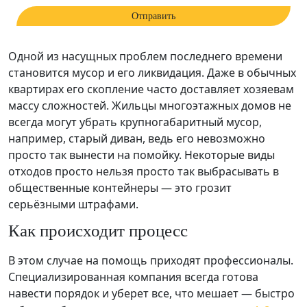
Одной из насущных проблем последнего времени
становится мусор и его ликвидация. Даже в обычных
квартирах его скопление часто доставляет хозяевам
массу сложностей. Жильцы многоэтажных домов не
всегда могут убрать крупногабаритный мусор,
например, старый диван, ведь его невозможно
просто так вынести на помойку. Некоторые виды
отходов просто нельзя просто так выбрасывать в
общественные контейнеры — это грозит
серьёзными штрафами.
Как происходит процесс
В этом случае на помощь приходят профессионалы.
Специализированная компания всегда готова
навести порядок и уберет все, что мешает — быстро