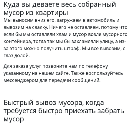
Куда вы деваете весь собранный
мусор из квартиры
Мы выносим вниз его, загружаем в автомобиль и
вывозим на свалку. Ничего не оставляем, потому что
если бы мы оставляли хлам и мусор возле мусорного
контейнера, тогда так мы бы захламляли улицу, а из-
за этого можно получить штраф. Мы все вывозим, с
глаз долой.
Для заказа услуг позвоните нам по телефону
указанному на нашем сайте. Также воспользуйтесь
мессенджером для передачи сообщений.
Быстрый вывоз мусора, когда
требуется быстро приехать забрать
мусор