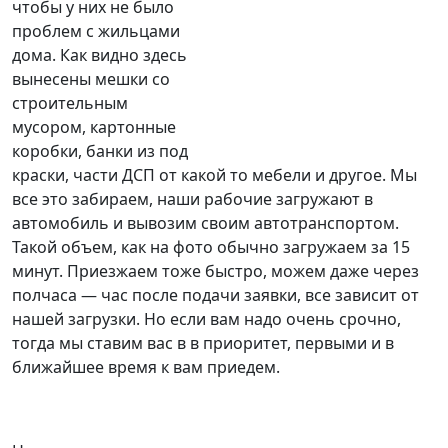
чтобы у них не было
проблем с жильцами
дома. Как видно здесь
вынесены мешки со
строительным
мусором, картонные
коробки, банки из под
краски, части ДСП от какой то мебели и другое. Мы
все это забираем, наши рабочие загружают в
автомобиль и вывозим своим автотранспортом.
Такой объем, как на фото обычно загружаем за 15
минут. Приезжаем тоже быстро, можем даже через
полчаса — час после подачи заявки, все зависит от
нашей загрузки. Но если вам надо очень срочно,
тогда мы ставим вас в в приоритет, первыми и в
ближайшее время к вам приедем.