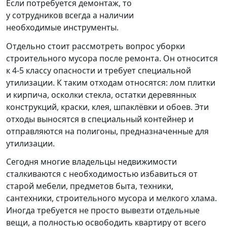
Если потребуется демонтаж, то
у сотрудников всегда а наличии
необходимые инструменты.
Отдельно стоит рассмотреть вопрос уборки
строительного мусора после ремонта. Он относится
к 4-5 классу опасности и требует специальной
утилизации. К таким отходам относятся: лом плитки
и кирпича, осколки стекла, остатки деревянных
конструкций, краски, клея, шпаклёвки и обоев. Эти
отходы выносятся в специальный контейнер и
отправляются на полигоны, предназначенные для
утилизации.
Сегодня многие владельцы недвижимости
сталкиваются с необходимостью избавиться от
старой мебели, предметов быта, техники,
сантехники, строительного мусора и мелкого хлама.
Иногда требуется не просто вывезти отдельные
вещи, а полностью освободить квартиру от всего