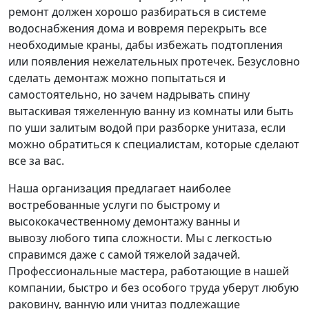
ремонт должен хорошо разбираться в системе
водоснабжения дома и вовремя перекрыть все
необходимые краны, дабы избежать подтопления
или появления нежелательных протечек. Безусловно
сделать демонтаж можно попытаться и
самостоятельно, но зачем надрывать спину
вытаскивая тяжеленную ванну из комнаты или быть
по уши залитым водой при разборке унитаза, если
можно обратиться к специалистам, которые сделают
все за вас.
Наша организация предлагает наиболее
востребованные услуги по быстрому и
высококачественному демонтажу ванны и
вывозу любого типа сложности. Мы с легкостью
справимся даже с самой тяжелой задачей.
Профессиональные мастера, работающие в нашей
компании, быстро и без особого труда уберут любую
раковину, ванную или унитаз подлежащие