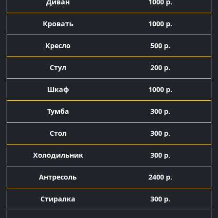
Диван
1000 р.
Кровать
1000 р.
Кресло
500 р.
Стул
200 р.
Шкаф
1000 р.
Тумба
300 р.
Стол
300 р.
Холодильник
300 р.
Антресоль
2400 р.
Стиралка
300 р.