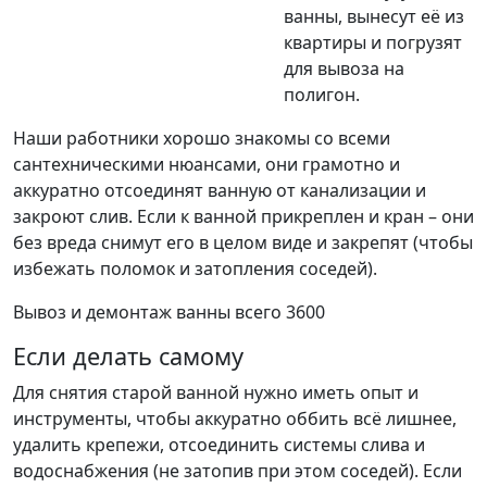
ванны, вынесут её из
квартиры и погрузят
для вывоза на
полигон.
Наши работники хорошо знакомы со всеми
сантехническими нюансами, они грамотно и
аккуратно отсоединят ванную от канализации и
закроют слив. Если к ванной прикреплен и кран – они
без вреда снимут его в целом виде и закрепят (чтобы
избежать поломок и затопления соседей).
Вывоз и демонтаж ванны всего 3600
Если делать самому
Для снятия старой ванной нужно иметь опыт и
инструменты, чтобы аккуратно оббить всё лишнее,
удалить крепежи, отсоединить системы слива и
водоснабжения (не затопив при этом соседей). Если