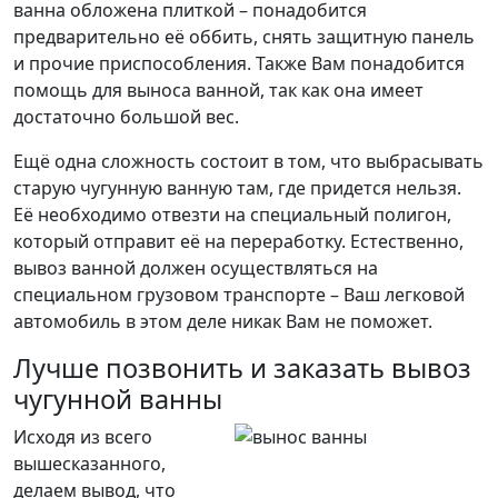
ванна обложена плиткой – понадобится
предварительно её оббить, снять защитную панель
и прочие приспособления. Также Вам понадобится
помощь для выноса ванной, так как она имеет
достаточно большой вес.
Ещё одна сложность состоит в том, что выбрасывать
старую чугунную ванную там, где придется нельзя.
Её необходимо отвезти на специальный полигон,
который отправит её на переработку. Естественно,
вывоз ванной должен осуществляться на
специальном грузовом транспорте – Ваш легковой
автомобиль в этом деле никак Вам не поможет.
Лучше позвонить и заказать вывоз
чугунной ванны
Исходя из всего
вышесказанного,
делаем вывод, что