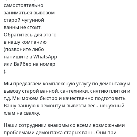
самостоятельно
заниматься вывозом
старой чугунной
ванны не стоит.
Обратитесь для этого
в нашу компанию
(позвоните либо
напишите в WhatsApp
или Вайбер на номер
).
Мы предлагаем комплексную услугу по демонтажу и
вывозу старой ванной, сантехники, снятию плитки и
т.д. Мы можем быстро и качественно подготовить
Вашу ванную к ремонту и вывезти весь ненужный
хлам на свалку.
Наши сотрудники знакомы со всеми возможными
проблемами демонтажа старых ванн. Они при