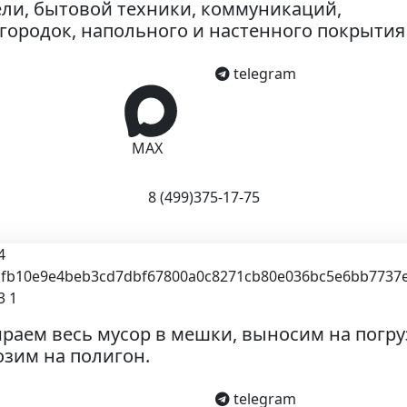
ли, бытовой техники, коммуникаций,
городок, напольного и настенного покрытия
telegram
MAX
8 (499)375-17-75
раем весь мусор в мешки, выносим на погру
зим на полигон.
telegram