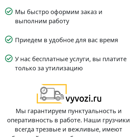
Мы быстро оформим заказ и
выполним работу
Приедем в удобное для вас время
У нас бесплатные услуги, вы платите
только за утилизацию
Мы гарантируем пунктуальность и
оперативность в работе. Наши грузчики
всегда трезвые и вежливые, имеют