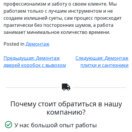
профессионализм и заботу о своем клиенте. Мы
работаем только с лучшим инструментом и не
создаем излишней суеты, сам процесс происходит
практически без посторонних шумов, а работа
занимает минимальное количество времени.
Posted in
Демонтаж
Навигация
Предыдущая:
Демонтаж
Следующая:
Демонтаж
дверей коробок с вывозом
плитки и сантехники
по
записям
Почему стоит обратиться в нашу
компанию?
У нас большой опыт работы