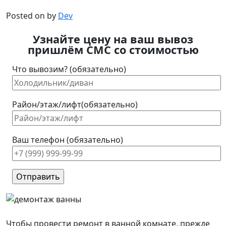
Posted on
by
Dev
Узнайте цену на ваш вывоз
пришлём СМС со стоимостью
Что вывозим? (обязательно)
Район/этаж/лифт(обязательно)
Ваш телефон (обязательно)
Чтобы провести ремонт в ванной комнате, прежде