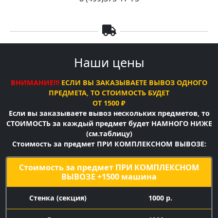
Наши цены
ВНИМАНИЕ!!!
ЕСЛИ ВЫ ЗАКАЗЫВАЕТЕ ВЫВОЗ ОДНОГО
ПРЕДМЕТА, ТО СТОИМОСТЬ БУДЕТ
ОТ 1500 ₽
Если вы заказываете вывоз нескольких предметов, то
СТОИМОСТЬ за каждый предмет будет НАМНОГО НИЖЕ
(см.таблицу)
Стоимость за предмет ПРИ КОМПЛЕКСНОМ ВЫВОЗЕ:
Стоимость за предмет ПРИ КОМПЛЕКСНОМ
ВЫВОЗЕ +1500 машина
Cтенка (секция)
1000 р.