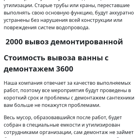
утилизации. Старые трубы или краны, переставшие
выполнять свою основную функцию, будут аккуратно
устранены без нарушения всей конструкции или
повреждения систем водопровода.
2000 вывоз демонтированной
Стоимость вывоза ванны
с
демонтажем 3600
Наша компания отвечает за качество выполняемых
работ, поэтому все мероприятия будут проведены в
короткий срок и проблемы с демонтажем сантехники
вам больше не покажутся проблемами.
Весь мусор, образовавшийся после работ, будет
собран в специальные емкости и утилизирован
сотрудниками организации, сам демонтаж не займет