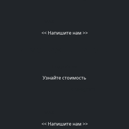
MAX
<<
Напишите нам
>>
ДЕМОНТАЖНЫЕ РАБОТЫ
Подробнее
Узнайте стоимость
telegram
MAX
<<
Напишите нам
>>