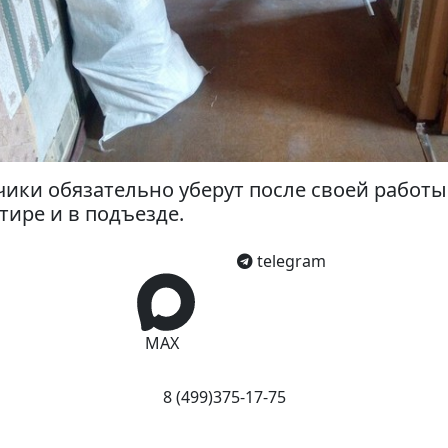
чики обязательно уберут после своей работы
тире и в подъезде.
telegram
MAX
8 (499)375-17-75