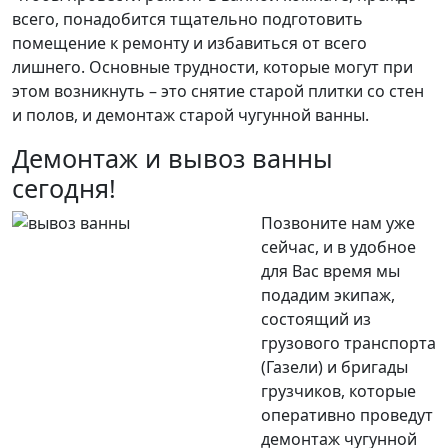
всего, понадобится тщательно подготовить
помещение к ремонту и избавиться от всего
лишнего. Основные трудности, которые могут при
этом возникнуть – это снятие старой плитки со стен
и полов, и демонтаж старой чугунной ванны.
Демонтаж и вывоз ванны
сегодня!
Позвоните нам уже
сейчас, и в удобное
для Вас время мы
подадим экипаж,
состоящий из
грузового транспорта
(Газели) и бригады
грузчиков, которые
оперативно проведут
демонтаж чугунной