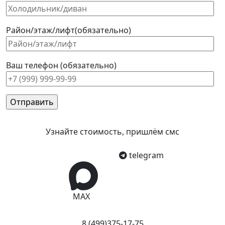
Район/этаж/лифт(обязательно)
Ваш телефон (обязательно)
Узнайте стоимость, пришлём смс
telegram
MAX
8 (499)375-17-75