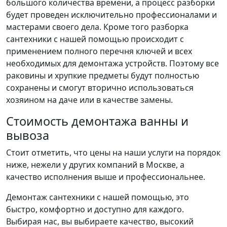
большого количества времени, а процесс разборки
будет проведен исключительно профессионалами и
мастерами своего дела. Кроме того разборка
сантехники с нашей помощью происходит с
применением полного перечня ключей и всех
необходимых для демонтажа устройств. Поэтому все
раковины и хрупкие предметы будут полностью
сохранены и смогут вторично использоваться
хозяином на даче или в качестве замены.
Стоимость демонтажа ванны и
вывоза
Стоит отметить, что цены на наши услуги на порядок
ниже, нежели у других компаний в Москве, а
качество исполнения выше и профессиональнее.
Демонтаж сантехники с нашей помощью, это
быстро, комфортно и доступно для каждого.
Выбирая нас, вы выбираете качество, высокий