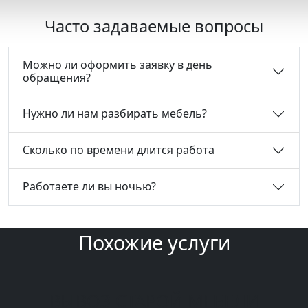
Часто задаваемые вопросы
Можно ли оформить заявку в день
обращения?
Нужно ли нам разбирать мебель?
Сколько по времени длится работа
Работаете ли вы ночью?
Похожие услуги
ВЫВОЗ СТАРОЙ МЕБЕЛИ