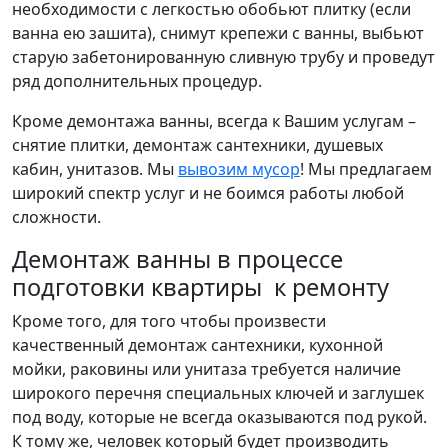
необходимости с легкостью обобьют плитку (если
ванна ею зашита), снимут крепежи с ванны, выбьют
старую забетонированную сливную трубу и проведут
ряд дополнительных процедур.
Кроме демонтажа ванны, всегда к Вашим услугам –
снятие плитки, демонтаж сантехники, душевых
кабин, унитазов. Мы
вывозим мусор
! Мы предлагаем
широкий спектр услуг и не боимся работы любой
сложности.
Демонтаж ванны в процессе
подготовки квартиры к ремонту
Кроме того, для того чтобы произвести
качественный демонтаж сантехники, кухонной
мойки, раковины или унитаза требуется наличие
широкого перечня специальных ключей и заглушек
под воду, которые не всегда оказываются под рукой.
К тому же, человек который будет производить