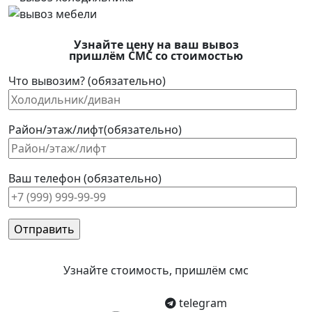
Узнайте цену на ваш вывоз
пришлём СМС со стоимостью
Что вывозим? (обязательно)
Район/этаж/лифт(обязательно)
Ваш телефон (обязательно)
Узнайте стоимость, пришлём смс
telegram