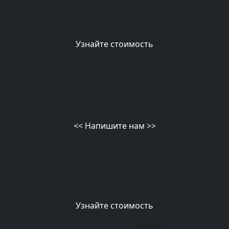
Подробнее
Узнайте стоимость
telegram
MAX
<<
Напишите нам
>>
ВЫВОЗ ХЛАМА
Подробнее
Узнайте стоимость
telegram