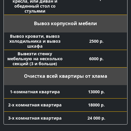
кресла, или диван и
обеденный стол со
стульями
Вывоз корпусной мебели
Вывоз кровати, вывоз
холодильника и вывоз
2500 р.
шкафа
Вывезти стенку
мебельную на несколько
6000 р.
секций (3 и больше)
Очистка всей квартиры от хлама
1-комнатная квартира
13000 р.
2-х комнатная квартира
18000 р.
3-х комнатная квартира
24 000 р.