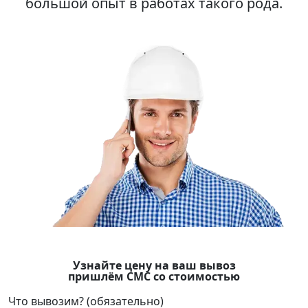
большой опыт в работах такого рода.
Узнайте цену на ваш вывоз
пришлём СМС со стоимостью
Что вывозим? (обязательно)