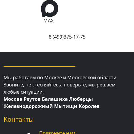
MAX
8 (499)375-17-75
Мы работаем по Москве и Московской области
Звоните, не стесняйтесь, поверьте, мы решаем
любые ситуации.
Москва Реутов Балашиха Люберцы
Железнодорожный Мытищи Королев
Контакты
Позвоните нам: