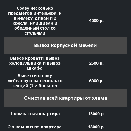
Сразу несколько
предметов интерьера, к
примеру, диван и 2
4500 р.
кресла, или диван и
обеденный стол со
стульями
Вывоз корпусной мебели
Вывоз кровати, вывоз
холодильника и вывоз
2500 р.
шкафа
Вывезти стенку
мебельную на несколько
6000 р.
секций (3 и больше)
Очистка всей квартиры от хлама
1-комнатная квартира
13000 р.
2-х комнатная квартира
18000 р.