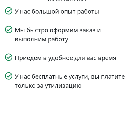
У нас большой опыт работы
Мы быстро оформим заказ и
выполним работу
Приедем в удобное для вас время
У нас бесплатные услуги, вы платите
только за утилизацию