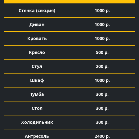
Cтенка (секция)
1000 р.
Диван
1000 р.
Кровать
1000 р.
Кресло
500 р.
Стул
200 р.
Шкаф
1000 р.
Тумба
300 р.
Стол
300 р.
Холодильник
300 р.
Антресоль
2400 р.