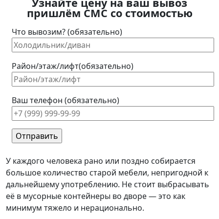
Узнайте цену на ваш вывоз
пришлём СМС со стоимостью
Что вывозим? (обязательно)
Район/этаж/лифт(обязательно)
Ваш телефон (обязательно)
У каждого человека рано или поздно собирается
большое количество старой мебели, непригодной к
дальнейшему употреблению. Не стоит выбрасывать
её в мусорные контейнеры во дворе — это как
минимум тяжело и нерационально.