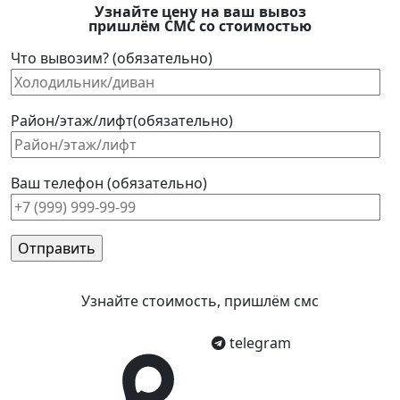
Узнайте цену на ваш вывоз
пришлём СМС со стоимостью
Что вывозим? (обязательно)
Район/этаж/лифт(обязательно)
Ваш телефон (обязательно)
Узнайте стоимость, пришлём смс
telegram