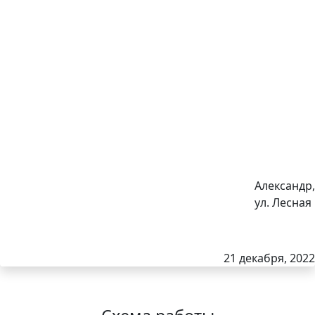
Александр,
ул. Лесная
21 декабря, 2022