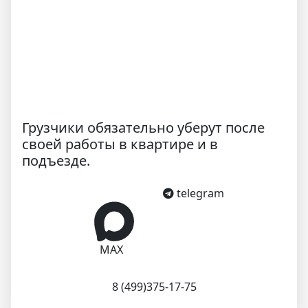
Грузчики обязательно уберут после
своей работы в квартире и в
подъезде.
telegram
MAX
8 (499)375-17-75