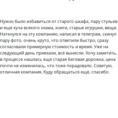
Нужно было избавиться от старого шкафа, пару стульев
и ещё куча всякого хлама, книги, старые игрушки, вещи.
Наткнулся на эту компанию, написал в телеграм, скинул
пару фото, очень круто, что ответили быстро, сразу
согласовали примерную стоимость и время. Уже на
следующий день приехали, всё вынесли. Хочу заметить,
в процессе нашлась ещё старая беговая дорожка, цена
почти не изменилась, что тоже порадовало. Советую,
отличная компания, буду обращаться ещё, спасибо.