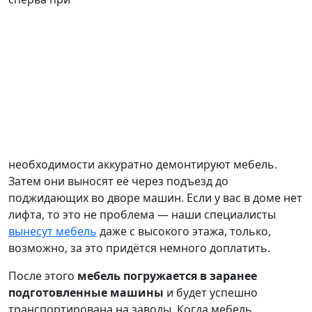
необходимости аккуратно демонтируют мебель.
Затем они выносят её через подъезд до
поджидающих во дворе машин. Если у вас в доме нет
лифта, то это не проблема — наши специалисты
вынесут мебель
даже с высокого этажа, только,
возможно, за это придётся немного доплатить.
После этого
мебель погружается в заранее
подготовленные машины
и будет успешно
транспортирована на заводы. Когда мебель