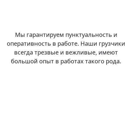
Мы гарантируем пунктуальность и
оперативность в работе. Наши грузчики
всегда трезвые и вежливые, имеют
большой опыт в работах такого рода.