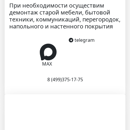
При необходимости осуществим
демонтаж старой мебели, бытовой
техники, коммуникаций, перегородок,
напольного и настенного покрытия
telegram
MAX
8 (499)375-17-75