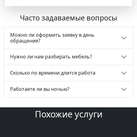
Часто задаваемые вопросы
Можно ли оформить заявку в день
обращения?
Нужно ли нам разбирать мебель?
Сколько по времени длится работа
Работаете ли вы ночью?
Похожие услуги