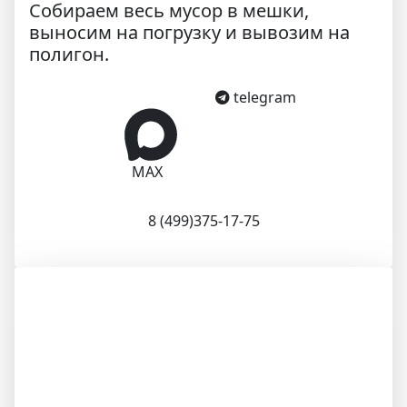
Собираем весь мусор в мешки,
выносим на погрузку и вывозим на
полигон.
telegram
MAX
8 (499)375-17-75