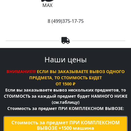
MAX
8 (499)375-17-75
Наши цены
ВНИМАНИЕ!!!
ЕСЛИ ВЫ ЗАКАЗЫВАЕТЕ ВЫВОЗ ОДНОГО
ПРЕДМЕТА, ТО СТОИМОСТЬ БУДЕТ
ОТ 1500 ₽
Если вы заказываете вывоз нескольких предметов, то
СТОИМОСТЬ за каждый предмет будет НАМНОГО НИЖЕ
(см.таблицу)
Стоимость за предмет ПРИ КОМПЛЕКСНОМ ВЫВОЗЕ:
Стоимость за предмет ПРИ КОМПЛЕКСНОМ
ВЫВОЗЕ +1500 машина