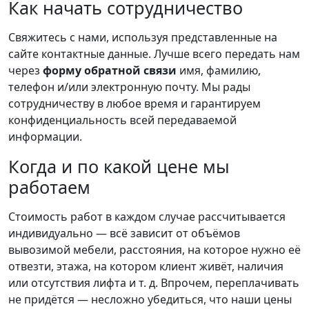
Как начать сотрудничество
Свяжитесь с нами, используя представленные на
сайте контактные данные. Лучше всего передать нам
через
форму обратной связи
имя, фамилию,
телефон и/или электронную почту. Мы рады
сотрудничеству в любое время и гарантируем
конфиденциальность всей передаваемой
информации.
Когда и по какой цене мы
работаем
Стоимость работ в каждом случае рассчитывается
индивидуально — всё зависит от объёмов
вывозимой мебели, расстояния, на которое нужно её
отвезти, этажа, на котором клиент живёт, наличия
или отсутствия лифта и т. д. Впрочем, переплачивать
не придётся — несложно убедиться, что наши цены