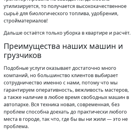
утилизируется, то получается высококачественное
сырьё для биологического топлива, удобрения,
стройматериалов!
Дальше остаётся только уборка в квартире и расчёт.
Преимущества наших машин и
грузчиков
Подобные услуги оказывает достаточно много
компаний, но большинство клиентов выбирает
сотрудничество именно с нами, потому что мы
гарантируем оперативность, вежливость мастеров,
а также наличие в любое время свободных машин в
автопарке. Вся техника новая, современная, без
проблем способна доехать до практически любого
места в городе, так что, где бы вы ни жили — это не
проблема.