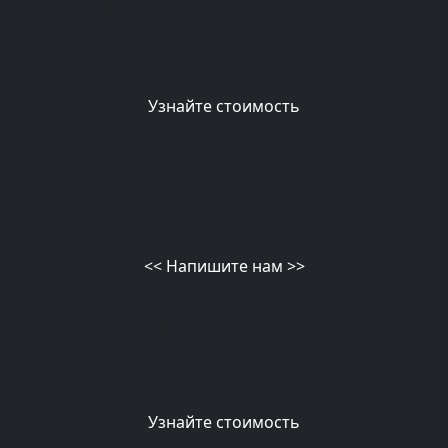
ВЫВОЗ СТАРОЙ МЕБЕЛИ
Подробнее
Узнайте стоимость
telegram
MAX
<<
Напишите нам
>>
ВЫВОЗ ХЛАМА
Подробнее
Узнайте стоимость