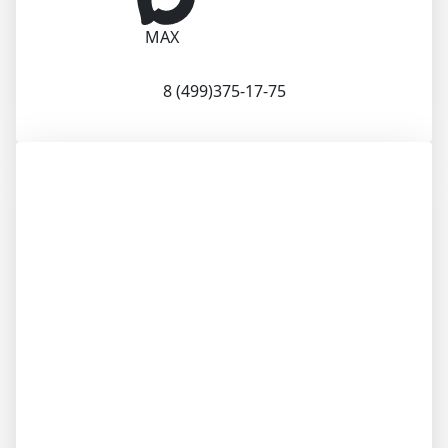
MAX
8 (499)375-17-75