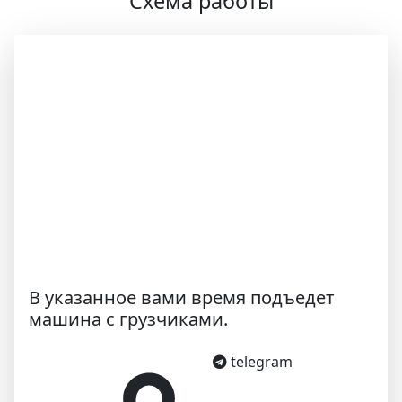
Схема работы
В указанное вами время подъедет
машина с грузчиками.
telegram