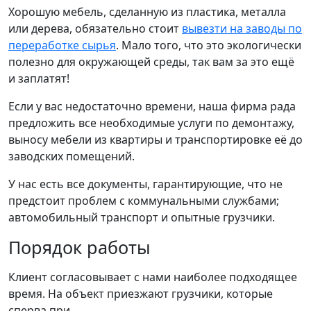
Хорошую мебель, сделанную из пластика, металла
или дерева, обязательно стоит
вывезти на заводы по
переработке сырья
. Мало того, что это экологически
полезно для окружающей среды, так вам за это ещё
и заплатят!
Если у вас недостаточно времени, наша фирма рада
предложить все необходимые услуги по демонтажу,
выносу мебели из квартиры и транспортировке её до
заводских помещений.
У нас есть все документы, гарантирующие, что не
предстоит проблем с коммунальными службами;
автомобильный транспорт и опытные грузчики.
Порядок работы
Клиент согласовывает с нами наиболее подходящее
время. На объект
приезжают грузчики, которые
сперва при