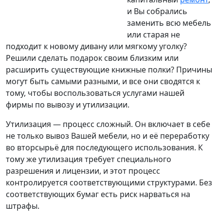
и Вы собрались
заменить всю мебель
или старая не
подходит к новому дивану или мягкому уголку?
Решили сделать подарок своим близким или
расширить существующие книжные полки? Причины
могут быть самыми разными, и все они сводятся к
тому, чтобы воспользоваться услугами нашей
фирмы по вывозу и утилизации.
Утилизация — процесс сложный. Он включает в себе
не только вывоз Вашей мебели, но и её переработку
во вторсырьё для последующего использования. К
тому же утилизация требует специального
разрешения и лицензии, и этот процесс
контролируется соответствующими структурами. Без
соответствующих бумаг есть риск нарваться на
штрафы.