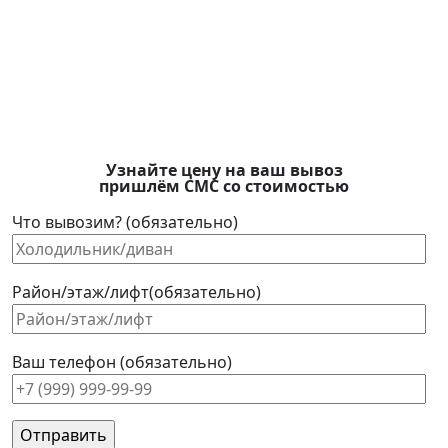
Узнайте цену на ваш вывоз
пришлём СМС со стоимостью
Что вывозим? (обязательно)
Район/этаж/лифт(обязательно)
Ваш телефон (обязательно)