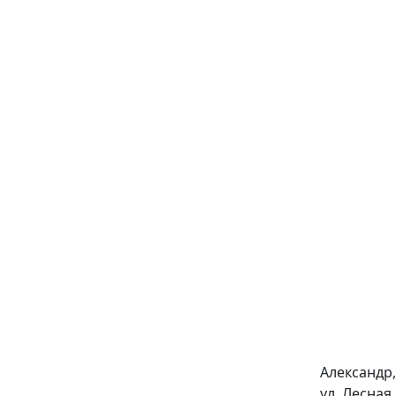
Александр,
ул. Лесная