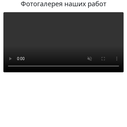
Фотогалерея наших работ