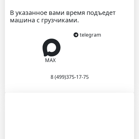
В указанное вами время подъедет
машина с грузчиками.
telegram
MAX
8 (499)375-17-75