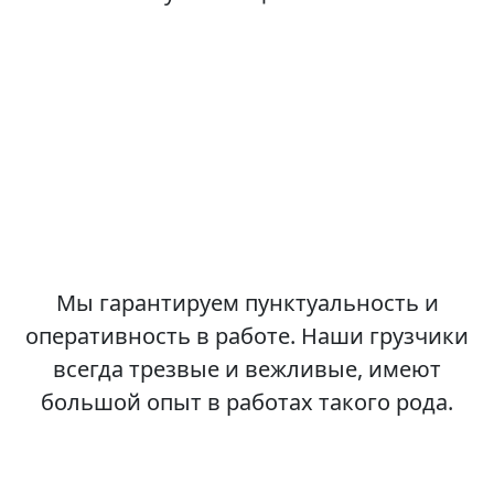
Мы гарантируем пунктуальность и
оперативность в работе. Наши грузчики
всегда трезвые и вежливые, имеют
большой опыт в работах такого рода.