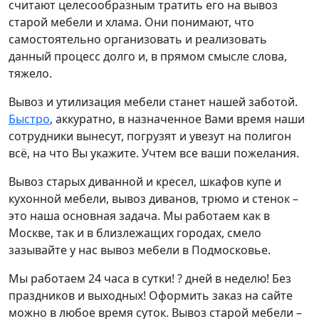
считают целесообразным тратить его на вывоз
старой мебели и хлама. Они понимают, что
самостоятельно организовать и реализовать
данный процесс долго и, в прямом смысле слова,
тяжело.
Вывоз и утилизация мебели станет нашей заботой.
Быстро
, аккуратно, в назначенное Вами время наши
сотрудники вынесут, погрузят и увезут на полигон
всё, на что Вы укажите. Учтем все ваши пожелания.
Вывоз старых диванной и кресел, шкафов купе и
кухонной мебели, вывоз диванов, трюмо и стенок –
это наша основная задача. Мы работаем как в
Москве, так и в близлежащих городах, смело
зазывайте у нас вывоз мебели в Подмосковье.
Мы работаем 24 часа в сутки! ? дней в неделю! Без
праздников и выходных! Оформить заказ на сайте
можно в любое время суток. Вывоз старой мебели –