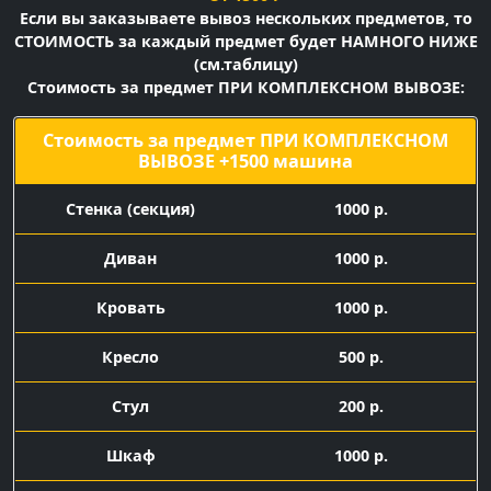
Если вы заказываете вывоз нескольких предметов, то
СТОИМОСТЬ за каждый предмет будет НАМНОГО НИЖЕ
(см.таблицу)
Стоимость за предмет ПРИ КОМПЛЕКСНОМ ВЫВОЗЕ:
Стоимость за предмет ПРИ КОМПЛЕКСНОМ
ВЫВОЗЕ +1500 машина
Cтенка (секция)
1000 р.
Диван
1000 р.
Кровать
1000 р.
Кресло
500 р.
Стул
200 р.
Шкаф
1000 р.