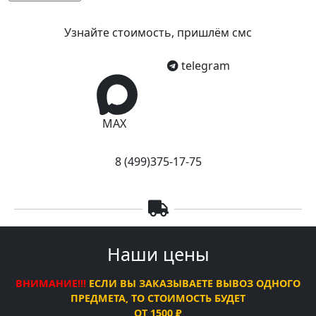
Узнайте стоимость, пришлём смс
telegram
MAX
8 (499)375-17-75
Наши цены
ВНИМАНИЕ!!!
ЕСЛИ ВЫ ЗАКАЗЫВАЕТЕ ВЫВОЗ ОДНОГО
ПРЕДМЕТА, ТО СТОИМОСТЬ БУДЕТ
ОТ 1500 ₽