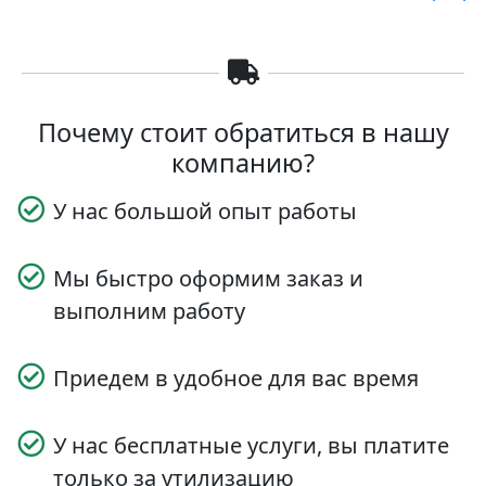
записям
Почему стоит обратиться в нашу
компанию?
У нас большой опыт работы
Мы быстро оформим заказ и
выполним работу
Приедем в удобное для вас время
У нас бесплатные услуги, вы платите
только за утилизацию