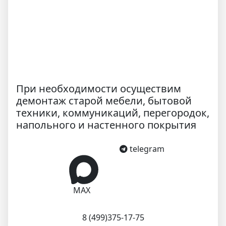
При необходимости осуществим
демонтаж старой мебели, бытовой
техники, коммуникаций, перегородок,
напольного и настенного покрытия
telegram
MAX
8 (499)375-17-75