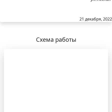
21 декабря, 2022
Схема работы