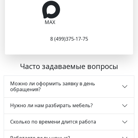
MAX
8 (499)375-17-75
Часто задаваемые вопросы
Можно ли оформить заявку в день
обращения?
Нужно ли нам разбирать мебель?
Сколько по времени длится работа