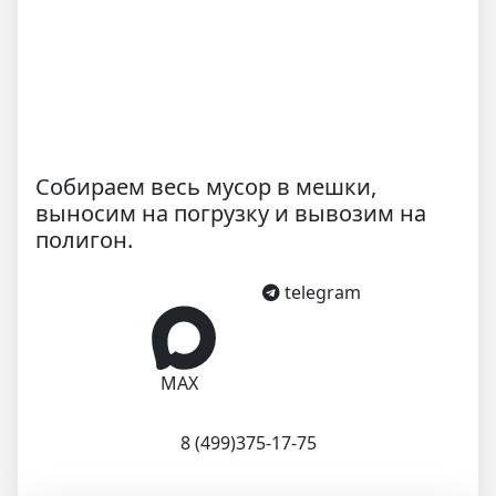
Собираем весь мусор в мешки,
выносим на погрузку и вывозим на
полигон.
telegram
MAX
8 (499)375-17-75