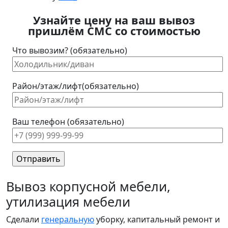
Узнайте цену на ваш вывоз
пришлём СМС со стоимостью
Что вывозим? (обязательно)
Район/этаж/лифт(обязательно)
Ваш телефон (обязательно)
Вывоз корпусной мебели,
утилизация мебели
Сделали
генеральную
уборку, капитальный ремонт и