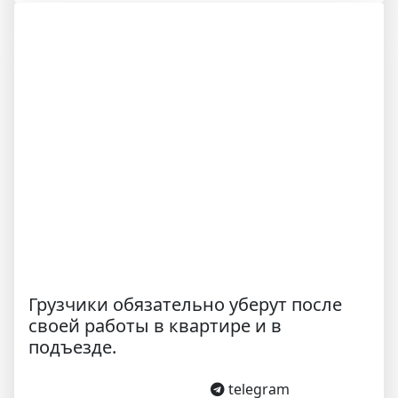
Грузчики обязательно уберут после
своей работы в квартире и в
подъезде.
telegram