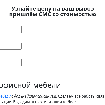
Узнайте цену на ваш вывоз
пришлём СМС со стоимостью
 офисной мебели
мебели
с дальнейшим списанием
. Сделаем все работы свя
ации. Выдадим акты утилизации мебели.