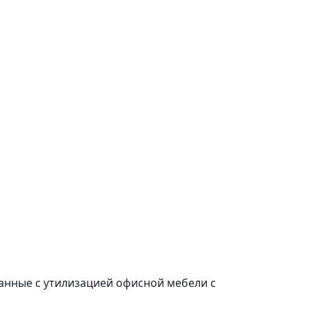
занные с утилизацией офисной мебели с