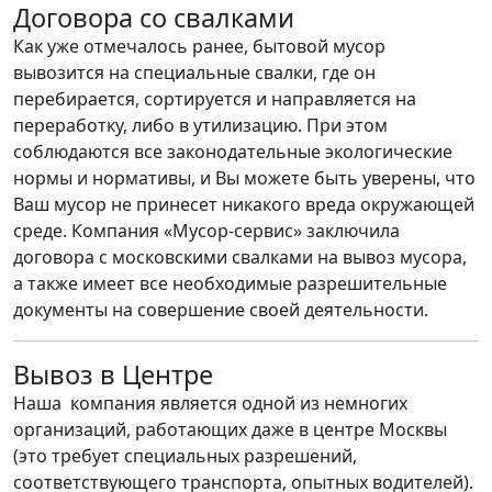
Договора со свалками
Как уже отмечалось ранее, бытовой мусор
вывозится на специальные свалки, где он
перебирается, сортируется и направляется на
переработку, либо в утилизацию. При этом
соблюдаются все законодательные экологические
нормы и нормативы, и Вы можете быть уверены, что
Ваш мусор не принесет никакого вреда окружающей
среде. Компания «Мусор-сервис» заключила
договора с московскими свалками на вывоз мусора,
а также имеет все необходимые разрешительные
документы на совершение своей деятельности.
Вывоз в Центре
Наша компания является одной из немногих
организаций, работающих даже в центре Москвы
(это требует специальных разрешений,
соответствующего транспорта, опытных водителей).