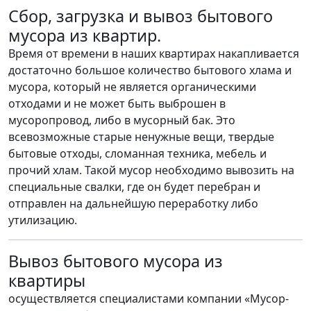
Сбор, загрузка и вывоз бытового
мусора из квартир.
Время от времени в наших квартирах накапливается
достаточно большое количество бытового хлама и
мусора, который не является органическими
отходами и не может быть выброшен в
мусоропровод, либо в мусорный бак. Это
всевозможные старые ненужные вещи, твердые
бытовые отходы, сломанная техника, мебель и
прочий хлам. Такой мусор необходимо вывозить на
специальные свалки, где он будет перебран и
отправлен на дальнейшую переработку либо
утилизацию.
Вывоз бытового мусора из
квартиры
осуществляется специалистами компании «Мусор-