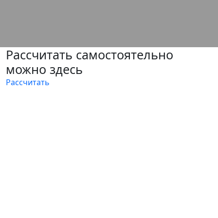
Рассчитать самостоятельно
можно здесь
Рассчитать