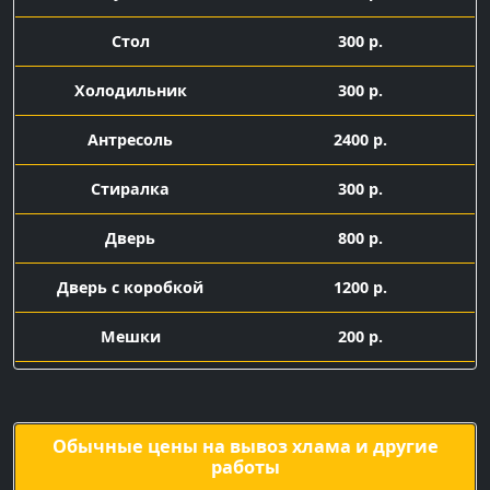
Стол
300 р.
Холодильник
300 р.
Антресоль
2400 р.
Стиралка
300 р.
Дверь
800 р.
Дверь с коробкой
1200 р.
Мешки
200 р.
Подача машины с
1500 р.
грузчиками
Обычные цены на вывоз хлама и другие
работы