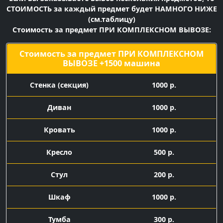
СТОИМОСТЬ за каждый предмет будет НАМНОГО НИЖЕ
(см.таблицу)
Стоимость за предмет ПРИ КОМПЛЕКСНОМ ВЫВОЗЕ:
Стоимость за предмет ПРИ КОМПЛЕКСНОМ
ВЫВОЗЕ +1500 машина
Cтенка (секция)
1000 р.
Диван
1000 р.
Кровать
1000 р.
Кресло
500 р.
Стул
200 р.
Шкаф
1000 р.
Тумба
300 р.