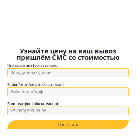
Узнайте цену на ваш вывоз
пришлём СМС со стоимостью
Что вывозим? (обязательно)
Район/этаж/лифт(обязательно)
Ваш телефон (обязательно)