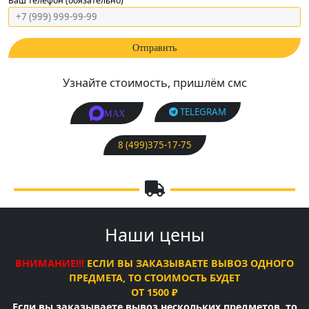
Ваш телефон (обязательно)
Узнайте стоимость, пришлём смс
TELEGRAM
MAX
8 (499)375-17-75
Наши цены
ВНИМАНИЕ!!!
ЕСЛИ ВЫ ЗАКАЗЫВАЕТЕ ВЫВОЗ ОДНОГО
ПРЕДМЕТА, ТО СТОИМОСТЬ БУДЕТ
ОТ 1500 ₽
Если вы заказываете вывоз нескольких предметов, то