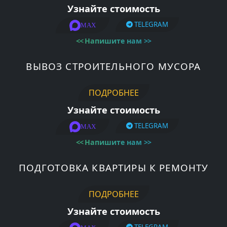
Узнайте стоимость
TELEGRAM
MAX
<<
Напишите нам
>>
ВЫВОЗ СТРОИТЕЛЬНОГО МУСОРА
ПОДРОБНЕЕ
Узнайте стоимость
TELEGRAM
MAX
<<
Напишите нам
>>
ПОДГОТОВКА КВАРТИРЫ К РЕМОНТУ
ПОДРОБНЕЕ
Узнайте стоимость
TELEGRAM