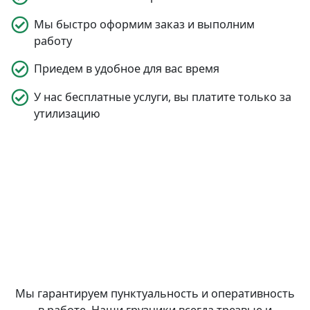
Мы быстро оформим заказ и выполним
работу
Приедем в удобное для вас время
У нас бесплатные услуги, вы платите только за
утилизацию
Мы гарантируем пунктуальность и оперативность