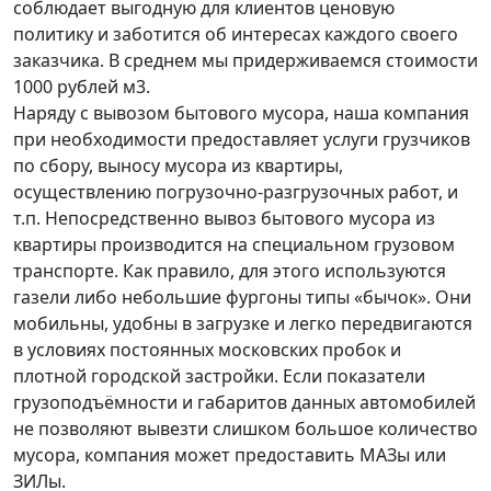
соблюдает выгодную для клиентов ценовую
политику и заботится об интересах каждого своего
заказчика. В среднем мы придерживаемся стоимости
1000 рублей м3.
Наряду с вывозом бытового мусора, наша компания
при необходимости предоставляет услуги грузчиков
по сбору, выносу мусора из квартиры,
осуществлению погрузочно-разгрузочных работ, и
т.п. Непосредственно вывоз бытового мусора из
квартиры производится на специальном грузовом
транспорте. Как правило, для этого используются
газели либо небольшие фургоны типы «бычок». Они
мобильны, удобны в загрузке и легко передвигаются
в условиях постоянных московских пробок и
плотной городской застройки. Если показатели
грузоподъёмности и габаритов данных автомобилей
не позволяют вывезти слишком большое количество
мусора, компания может предоставить МАЗы или
ЗИЛы.