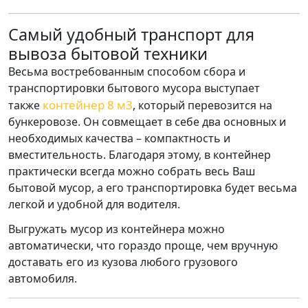
Самый удобный транспорт для
вывоза бытовой техники
Весьма востребованным способом сбора и
транспортировки бытового мусора выступает
контейнер 8 м3
также
, который перевозится на
бункеровозе. Он совмещает в себе два основных и
необходимых качества – компактность и
вместительность. Благодаря этому, в контейнер
практически всегда можно собрать весь Ваш
бытовой мусор, а его транспортировка будет весьма
легкой и удобной для водителя.
Выгружать мусор из контейнера можно
автоматически, что гораздо проще, чем вручную
доставать его из кузова любого грузового
автомобиля.