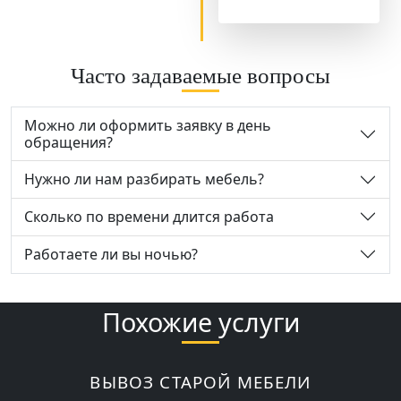
Часто задаваемые вопросы
Можно ли оформить заявку в день
обращения?
Нужно ли нам разбирать мебель?
Сколько по времени длится работа
Работаете ли вы ночью?
Похожие услуги
ВЫВОЗ СТАРОЙ МЕБЕЛИ