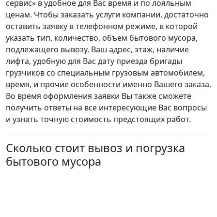
сервис» в удобное для Вас время и по лояльным
ценам. Чтобы заказать услуги компании, достаточно
оставить заявку в телефонном режиме, в которой
указать тип, количество, объем бытового мусора,
подлежащего вывозу, Ваш адрес, этаж, наличие
лифта, удобную для Вас дату приезда бригады
грузчиков со специальным грузовым автомобилем,
время, и прочие особенности именно Вашего заказа.
Во время оформления заявки Вы также сможете
получить ответы на все интересующие Вас вопросы
и узнать точную стоимость предстоящих работ.
Сколько стоит вывоз и погрузка
бытового мусора