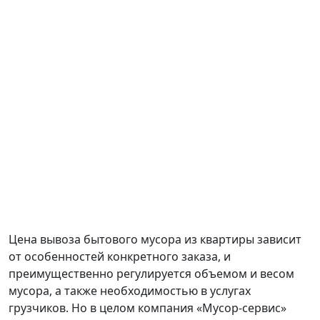
Цена вывоза бытового мусора из квартиры зависит
от особенностей конкретного заказа, и
преимущественно регулируется объемом и весом
мусора, а также необходимостью в услугах
грузчиков. Но в целом компания «Мусор-сервис»