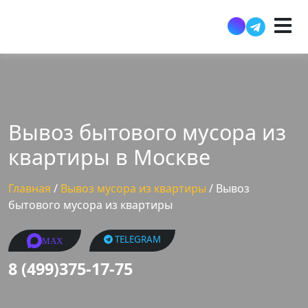
Вывоз бытового мусора из
квартиры в Москве
Главная
/
Вывоз мусора из квартиры
/
Вывоз
бытового мусора из квартиры
TELEGRAM
MAX
8 (499)375-17-75