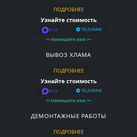
ПОДРОБНЕЕ
Узнайте стоимость
TELEGRAM
MAX
<<
Напишите нам
>>
ВЫВОЗ ХЛАМА
ПОДРОБНЕЕ
Узнайте стоимость
TELEGRAM
MAX
<<
Напишите нам
>>
ДЕМОНТАЖНЫЕ РАБОТЫ
ПОДРОБНЕЕ