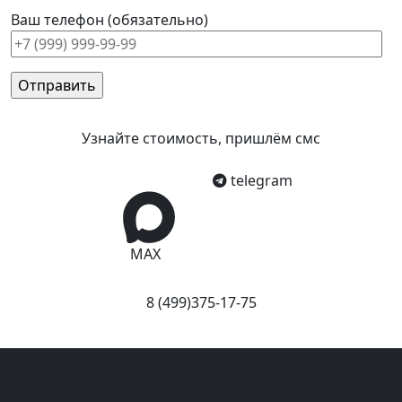
Ваш телефон (обязательно)
Узнайте стоимость, пришлём смс
telegram
MAX
8 (499)375-17-75