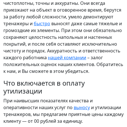
чистоплотны, точны и аккуратны. Они всегда
приезжают на объект в оговоренное время, берутся
за работу любой сложности, умело демонтируют
тренажеры и
быстро
выносят даже самые тяжелые и
громоздкие их элементы. При этом они обязательно
сохраняют целостность напольных и настенных
покрытий, и после себя оставляют исключительно
чистоту и порядок. Аккуратность и ответственность
каждого работника
нашей компании
– залог
положительных оценок наших клиентов. Обратитесь
к нам, и Вы сможете в этом убедиться.
Что включается в оплату
утилизации
При наивысших показателях качества и
оперативности наших услуг по
выносу
и утилизации
тренажеров, мы предлагаем приятные цены каждому
клиенту — от 00 рублей за единицу.