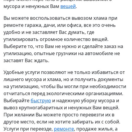
мусора и ненужных Вам
вещей
.
Вы можете воспользоваться вывозом хлама при
ремонте гаража, дачи, или офиса, все это очень
удобно и не заставляет Вас думать, где
утилизировать огромное количество вещей.
Выберите то, что Вам не нужно и сделайте заказ на
утилизацию, опытные грузчики на автомобиле не
заставят Вас ждать.
Удобные услуги позволяют не только избавиться от
лишнего мусора и хлама, но и получить документы
на утилизацию, чтобы Вы могли при необходимости
отчитаться перед экологическими организациями.
Выбирайте
быструю
и надежную уборку мусора и
вывоз крупногабаритных и ненужных Вам вещей.
При желании Вы можете просто перевезти их в
другое место, если не хотите забирать их с собой.
Услуги при переезде,
ремонте
, продаже жилья, а