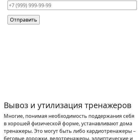
Вывоз и утилизация тренажеров
Многие, понимая необходимость поддержания себя
в хорошей физической форме, устанавливают дома
тренажеры. Это могут быть либо кардиотренажеры –
беговые дорожки, велотренажеры, эллиптические и