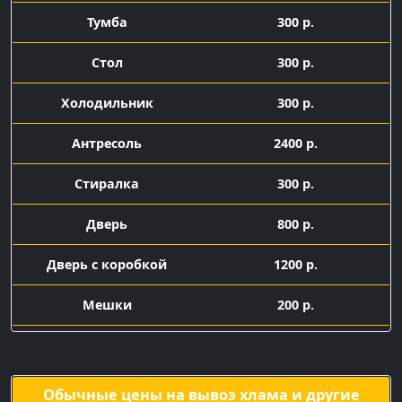
Тумба
300 р.
Стол
300 р.
Холодильник
300 р.
Антресоль
2400 р.
Стиралка
300 р.
Дверь
800 р.
Дверь с коробкой
1200 р.
Мешки
200 р.
Подача машины с
1500 р.
грузчиками
Обычные цены на вывоз хлама и другие