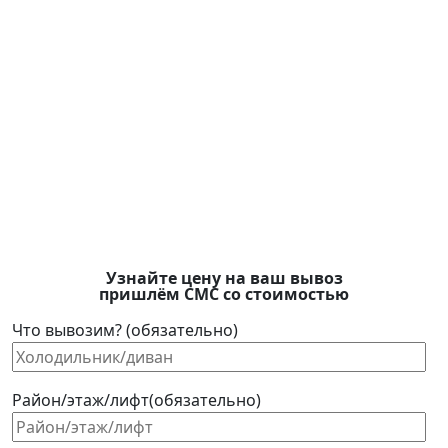
Узнайте цену на ваш вывоз
пришлём СМС со стоимостью
Что вывозим? (обязательно)
Район/этаж/лифт(обязательно)