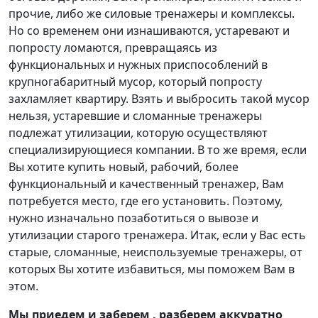
прочие, либо же силовые тренажеры и комплексы.
Но со временем они изнашиваются, устаревают и
попросту ломаются, превращаясь из
функциональных и нужных приспособлений в
крупногабаритный мусор, который попросту
захламляет квартиру. Взять и выбросить такой мусор
нельзя, устаревшие и сломанные тренажеры
подлежат утилизации, которую осуществляют
специализирующиеся компании. В то же время, если
Вы хотите купить новый, рабочий, более
функциональный и качественный тренажер, Вам
потребуется место, где его установить. Поэтому,
нужно изначально позаботиться о вывозе и
утилизации старого тренажера. Итак, если у Вас есть
старые, сломанные, неиспользуемые тренажеры, от
которых Вы хотите избавиться, мы поможем Вам в
этом.
Мы приедем и заберем , разберем аккуратно