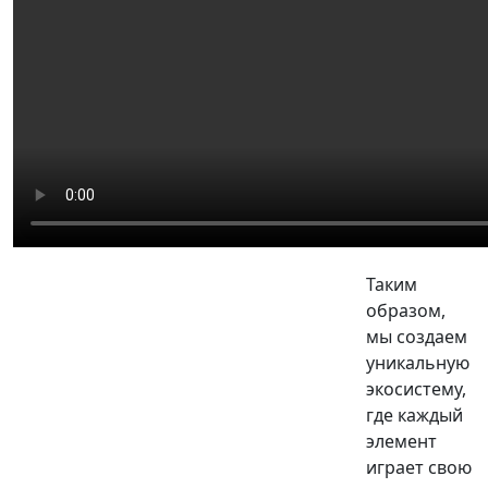
Таким
образом,
мы создаем
уникальную
экосистему,
где каждый
элемент
играет свою