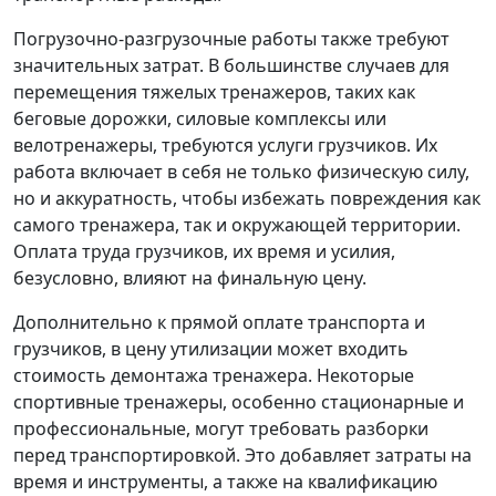
Погрузочно-разгрузочные работы также требуют
значительных затрат. В большинстве случаев для
перемещения тяжелых тренажеров, таких как
беговые дорожки, силовые комплексы или
велотренажеры, требуются услуги грузчиков. Их
работа включает в себя не только физическую силу,
но и аккуратность, чтобы избежать повреждения как
самого тренажера, так и окружающей территории.
Оплата труда грузчиков, их время и усилия,
безусловно, влияют на финальную цену.
Дополнительно к прямой оплате транспорта и
грузчиков, в цену утилизации может входить
стоимость демонтажа тренажера. Некоторые
спортивные тренажеры, особенно стационарные и
профессиональные, могут требовать разборки
перед транспортировкой. Это добавляет затраты на
время и инструменты, а также на квалификацию