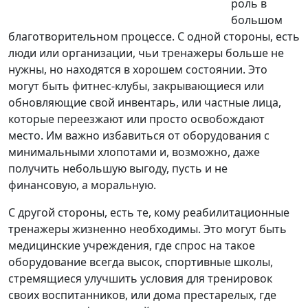
роль в
большом
благотворительном процессе. С одной стороны, есть
люди или организации, чьи тренажеры больше не
нужны, но находятся в хорошем состоянии. Это
могут быть фитнес-клубы, закрывающиеся или
обновляющие свой инвентарь, или частные лица,
которые переезжают или просто освобождают
место. Им важно избавиться от оборудования с
минимальными хлопотами и, возможно, даже
получить небольшую выгоду, пусть и не
финансовую, а моральную.
С другой стороны, есть те, кому реабилитационные
тренажеры жизненно необходимы. Это могут быть
медицинские учреждения, где спрос на такое
оборудование всегда высок, спортивные школы,
стремящиеся улучшить условия для тренировок
своих воспитанников, или дома престарелых, где