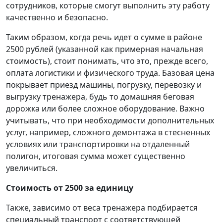
сотрудников, которые смогут выполнить эту работу
качественно и безопасно.
Таким образом, когда речь идет о сумме в районе
2500 рублей (указанной как примерная начальная
стоимость), стоит понимать, что это, прежде всего,
оплата логистики и физического труда. Базовая цена
покрывает приезд машины, погрузку, перевозку и
выгрузку тренажера, будь то домашняя беговая
дорожка или более сложное оборудование. Важно
учитывать, что при необходимости дополнительных
услуг, например, сложного демонтажа в стесненных
условиях или транспортировки на отдаленный
полигон, итоговая сумма может существенно
увеличиться.
Стоимость от 2500 за единицу
Также, зависимо от веса тренажера подбирается
специальный транспорт с соответствующей