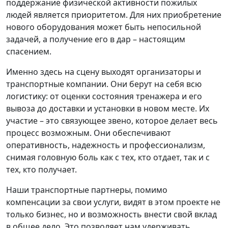
поддержание физической активности пожилых
людей является приоритетом. Для них приобретение
нового оборудования может быть непосильной
задачей, а получение его в дар – настоящим
спасением.
Именно здесь на сцену выходят организаторы и
транспортные компании. Они берут на себя всю
логистику: от оценки состояния тренажера и его
вывоза до доставки и установки в новом месте. Их
участие – это связующее звено, которое делает весь
процесс возможным. Они обеспечивают
оперативность, надежность и профессионализм,
снимая головную боль как с тех, кто отдает, так и с
тех, кто получает.
Наши транспортные партнеры, помимо
компенсации за свои услуги, видят в этом проекте не
только бизнес, но и возможность внести свой вклад
в общее дело. Это позволяет нам удерживать