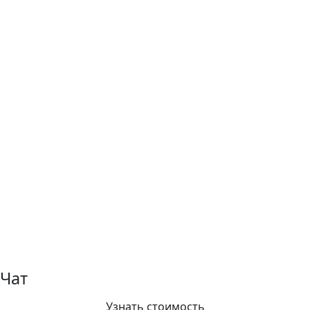
Чат
Узнать стоимость