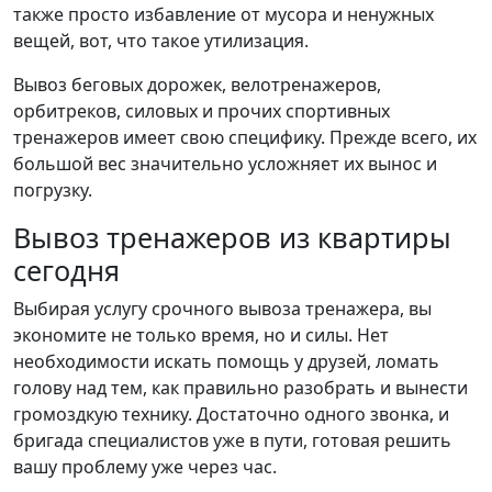
также просто избавление от мусора и ненужных
вещей, вот, что такое утилизация.
Вывоз беговых дорожек, велотренажеров,
орбитреков, силовых и прочих спортивных
тренажеров имеет свою специфику. Прежде всего, их
большой вес значительно усложняет их вынос и
погрузку.
Вывоз тренажеров из квартиры
сегодня
Выбирая услугу срочного вывоза тренажера, вы
экономите не только время, но и силы. Нет
необходимости искать помощь у друзей, ломать
голову над тем, как правильно разобрать и вынести
громоздкую технику. Достаточно одного звонка, и
бригада специалистов уже в пути, готовая решить
вашу проблему уже через час.