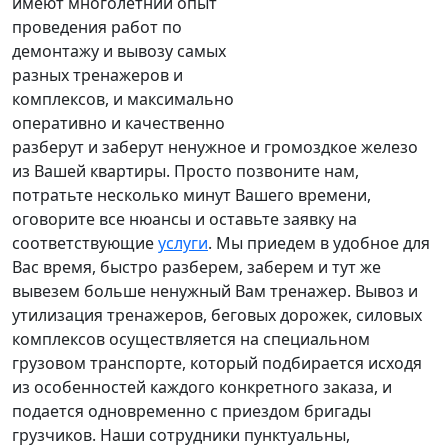
имеют многолетний опыт
проведения работ по
демонтажу и вывозу самых
разных тренажеров и
комплексов, и максимально
оперативно и качественно
разберут и заберут ненужное и громоздкое железо
из Вашей квартиры. Просто позвоните нам,
потратьте несколько минут Вашего времени,
оговорите все нюансы и оставьте заявку на
соответствующие
услуги
. Мы приедем в удобное для
Вас время, быстро разберем, заберем и тут же
вывезем больше ненужный Вам тренажер. Вывоз и
утилизация тренажеров, беговых дорожек, силовых
комплексов осуществляется на специальном
грузовом транспорте, который подбирается исходя
из особенностей каждого конкретного заказа, и
подается одновременно с приездом бригады
грузчиков. Наши сотрудники пунктуальны,