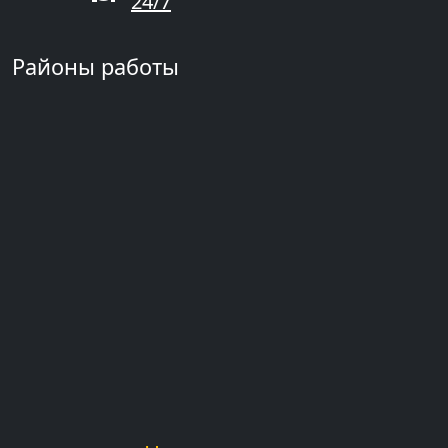
24/7
Районы работы