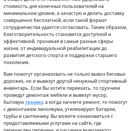
стоимость для конечных пользователей на
минимальном уровне, а зачастую и делать доставку
совершенно бесплатной, если такой формат
сотрудничества удается согласовать. Таким образом,
благотворительность становится доступной и
эффективной, проникая в самые разные сферы
жизни, от индивидуальной реабилитации до
развития детского спорта и поддержки старшего
поколения.
Вам помогут организовать не только вывоз беговых
дорожек, но и вывезут другой ненужный спортивный
инвентарь. Если Вы хотите переехать, то грузчики
проведут демонтаж мебели и вывезут мусор,
бытовую
технику
, а когда начнете ремонт, то помогут
с демонтажем линолеума, утилизируют батареи,
трубы и сантехнику. Вы можете ознакомиться с
предоставляемыми услугами на сайте, где
перечислен перечень и расценки вывозимого