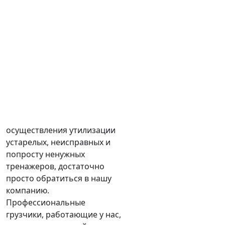
осуществления утилизации
устарелых, неисправных и
попросту ненужных
тренажеров, достаточно
просто обратиться в нашу
компанию.
Профессиональные
грузчики, работающие у нас,