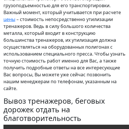
грузоподъемностью для его транспортировки.
Важный момент, который учитывается при расчете
цены
– стоимость непосредственно утилизации
тренажеров. Ведь в силу большого количества
металла, который входит в конструкцию
большинства тренажеров, их утилизация должна
осуществляться на оборудованных полигонах с
использованием специального пресса. Чтобы узнать
точную стоимость работ именно для Вас, а также
получить подробные ответы на все интересующие
Вас вопросы, Вы можете уже сейчас позвонить
нашим менеджерам по телефонам, указанным на
сайте.
Вывоз тренажеров, беговых
дорожек отдать на
благотворительность