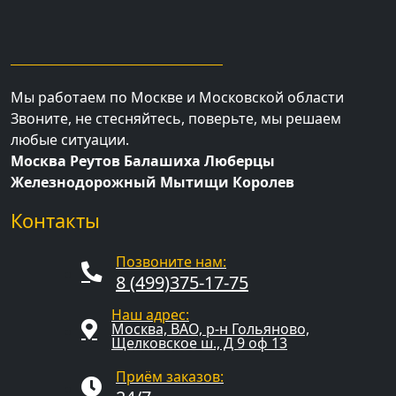
Мы работаем по Москве и Московской области
Звоните, не стесняйтесь, поверьте, мы решаем
любые ситуации.
Москва Реутов Балашиха Люберцы
Железнодорожный Мытищи Королев
Контакты
Позвоните нам:
8 (499)375-17-75
Наш адрес:
Москва, ВАО, р-н Гольяново,
Щелковское ш., Д 9 оф 13
Приём заказов: