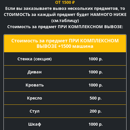
ОТ 1500 ₽
Если вы заказываете вывоз нескольких предметов, то
СТОИМОСТЬ за каждый предмет будет НАМНОГО НИЖЕ
(см.таблицу)
Стоимость за предмет ПРИ КОМПЛЕКСНОМ ВЫВОЗЕ:
Стоимость за предмет ПРИ КОМПЛЕКСНОМ
ВЫВОЗЕ +1500 машина
Cтенка (секция)
1000 р.
Диван
1000 р.
Кровать
1000 р.
Кресло
500 р.
Стул
200 р.
Шкаф
1000 р.