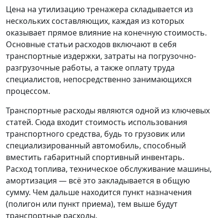
Цена на утилизацию тренажера складывается из
нескольких составляющих, каждая из которых
оказывает прямое влияние на конечную стоимость.
Основные статьи расходов включают в себя
транспортные издержки, затраты на погрузочно-
разгрузочные работы, а также оплату труда
специалистов, непосредственно занимающихся
процессом.
Транспортные расходы являются одной из ключевых
статей. Сюда входит стоимость использования
транспортного средства, будь то грузовик или
специализированный автомобиль, способный
вместить габаритный спортивный инвентарь.
Расход топлива, техническое обслуживание машины,
амортизация — всё это закладывается в общую
сумму. Чем дальше находится пункт назначения
(полигон или пункт приема), тем выше будут
транспортные расходы.