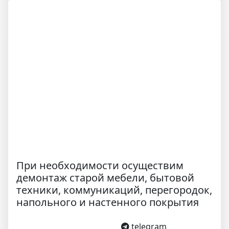
При необходимости осуществим
демонтаж старой мебели, бытовой
техники, коммуникаций, перегородок,
напольного и настенного покрытия
telegram