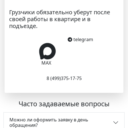
Грузчики обязательно уберут после
своей работы в квартире и в
подъезде.
telegram
MAX
8 (499)375-17-75
Часто задаваемые вопросы
Можно ли оформить заявку в день
обращения?