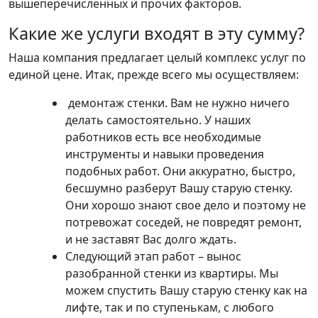
вышеперечисленных и прочих факторов.
Какие же услуги входят в эту сумму?
Наша компания предлагает целый комплекс услуг по
единой цене. Итак, прежде всего мы осуществляем:
демонтаж стенки. Вам не нужно ничего
делать самостоятельно. У наших
работников есть все необходимые
инструменты и навыки проведения
подобных работ. Они аккуратно, быстро,
бесшумно разберут Вашу старую стенку.
Они хорошо знают свое дело и поэтому не
потревожат соседей, не повредят ремонт,
и не заставят Вас долго ждать.
Следующий этап работ – вынос
разобранной стенки из квартиры. Мы
можем спустить Вашу старую стенку как на
лифте, так и по ступенькам, с любого