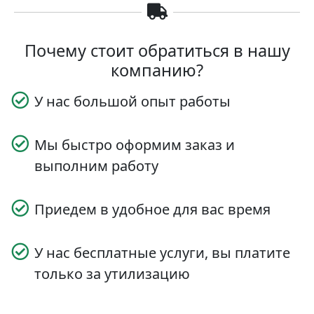
Почему стоит обратиться в нашу
компанию?
У нас большой опыт работы
Мы быстро оформим заказ и
выполним работу
Приедем в удобное для вас время
У нас бесплатные услуги, вы платите
только за утилизацию