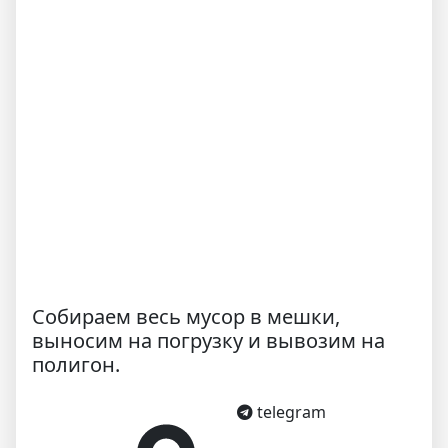
Собираем весь мусор в мешки,
выносим на погрузку и вывозим на
полигон.
telegram