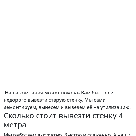
Наша компания может помочь Вам быстро и
недорого вывезти старую стенку. Мы сами
демонтируем, вынесем и вывезем её на утилизацию.
Сколько стоит вывезти стенку 4
метра
Мы работаем аккуратно, быстро и слаженно. А наши