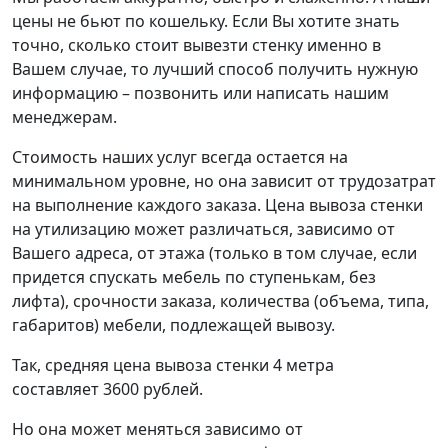
цены не бьют по кошельку. Если Вы хотите знать
точно, сколько стоит вывезти стенку именно в
Вашем случае, то лучший способ получить нужную
информацию – позвонить или написать нашим
менеджерам.
Стоимость наших услуг всегда остается на
минимальном уровне, но она зависит от трудозатрат
на выполнение каждого заказа. Цена вывоза стенки
на утилизацию может различаться, зависимо от
Вашего адреса, от этажа (только в том случае, если
придется спускать мебель по ступенькам, без
лифта), срочности заказа, количества (объема, типа,
габаритов) мебели, подлежащей вывозу.
Так, средняя цена вывоза стенки 4 метра
составляет 3600 рублей.
Но она может меняться зависимо от