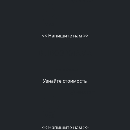
telegram
MAX
<<
Напишите нам
>>
ВЫВОЗ ХЛАМА
Подробнее
Узнайте стоимость
telegram
MAX
<<
Напишите нам
>>