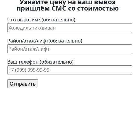
Узнайте цену на ваш вывоз
пришлём СМС со стоимостью
Что вывозим? (обязательно)
Район/этаж/лифт(обязательно)
Ваш телефон (обязательно)