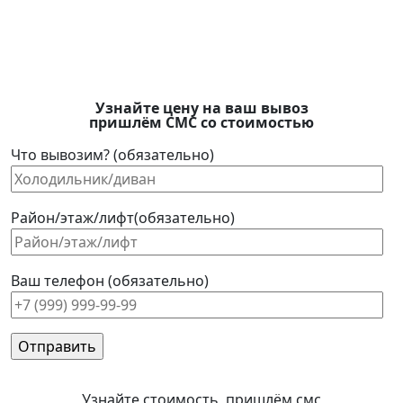
Узнайте цену на ваш вывоз
пришлём СМС со стоимостью
Что вывозим? (обязательно)
Район/этаж/лифт(обязательно)
Ваш телефон (обязательно)
Узнайте стоимость, пришлём смс