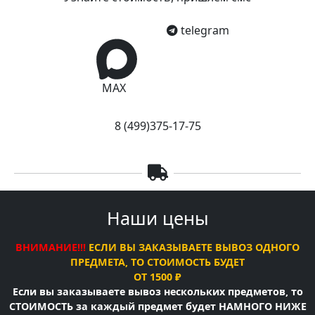
telegram
MAX
8 (499)375-17-75
Наши цены
ВНИМАНИЕ!!!
ЕСЛИ ВЫ ЗАКАЗЫВАЕТЕ ВЫВОЗ ОДНОГО
ПРЕДМЕТА, ТО СТОИМОСТЬ БУДЕТ
ОТ 1500 ₽
Если вы заказываете вывоз нескольких предметов, то
СТОИМОСТЬ за каждый предмет будет НАМНОГО НИЖЕ