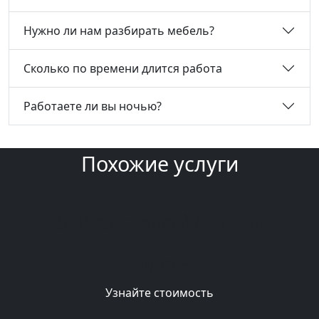
Нужно ли нам разбирать мебель?
Сколько по времени длится работа
Работаете ли вы ночью?
Похожие услуги
ВЫВОЗ СТАРОЙ МЕБЕЛИ
Подробнее
Узнайте стоимость