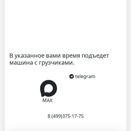
В указанное вами время подъедет
машина с грузчиками.
telegram
MAX
8 (499)375-17-75