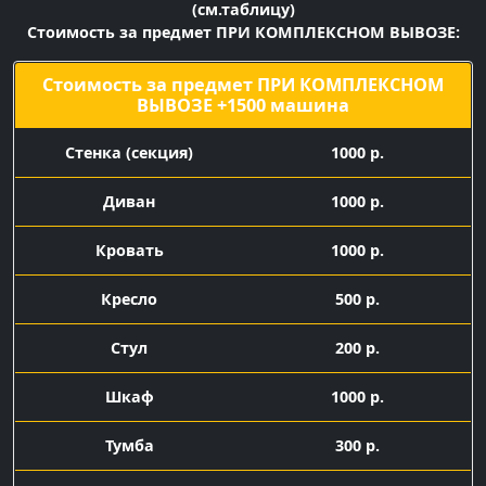
(см.таблицу)
Стоимость за предмет ПРИ КОМПЛЕКСНОМ ВЫВОЗЕ:
Стоимость за предмет ПРИ КОМПЛЕКСНОМ
ВЫВОЗЕ +1500 машина
Cтенка (секция)
1000 р.
Диван
1000 р.
Кровать
1000 р.
Кресло
500 р.
Стул
200 р.
Шкаф
1000 р.
Тумба
300 р.