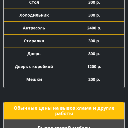
Стол
300 р.
Холодильник
300 р.
Антресоль
2400 р.
Стиралка
300 р.
Дверь
800 р.
Дверь с коробкой
1200 р.
Мешки
200 р.
Подача машины с
1500 р.
грузчиками
Обычные цены на вывоз хлама и другие
работы