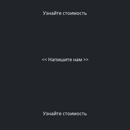
Подробнее
Узнайте стоимость
telegram
MAX
<<
Напишите нам
>>
ПОДГОТОВКА КВАРТИРЫ К
РЕМОНТУ
Подробнее
Узнайте стоимость
telegram