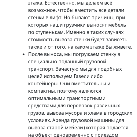
этажа. Естественно, мы делаем всё
возможное, чтобы вместить все детали
стенки в лифт. Но бывают причины, при
которых наши грузчики выносят мебель
по ступенькам. Именно в таких случаях
стоимость вывоза стенки будет зависеть
также и от того, на каком этаже Вы живете.
После выноса, мы погружаем стенку в
специально поданный грузовой
транспорт. Зачастую мы для подобных
целей используем Газели либо
контейнеры. Они вместительны и
компактны, поэтому являются
оптимальными транспортными
средствами для перевозок различных
грузов, вывоза мусора и хлама в городских
условиях. Аренда грузовой машины для
вывоза старой мебели (которая подается
на объект одновременно с приездом