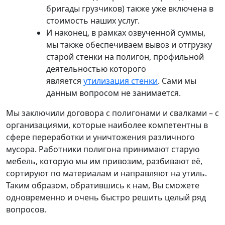
бригады грузчиков) также уже включена в
стоимость наших услуг.
И наконец, в рамках озвученной суммы,
мы также обеспечиваем вывоз и отгрузку
старой стенки на полигон, профильной
деятельностью которого
является
утилизация стенки
. Сами мы
данным вопросом не занимается.
Мы заключили договора с полигонами и свалками – с
организациями, которые наиболее компетентны в
сфере переработки и уничтожения различного
мусора. Работники полигона принимают старую
мебель, которую мы им привозим, разбивают её,
сортируют по материалам и направляют на утиль.
Таким образом, обратившись к нам, Вы сможете
одновременно и очень быстро решить целый ряд
вопросов.