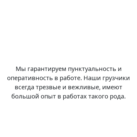
Мы гарантируем пунктуальность и
оперативность в работе. Наши грузчики
всегда трезвые и вежливые, имеют
большой опыт в работах такого рода.