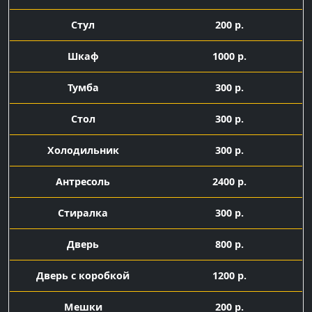
Стул
200 р.
Шкаф
1000 р.
Тумба
300 р.
Стол
300 р.
Холодильник
300 р.
Антресоль
2400 р.
Стиралка
300 р.
Дверь
800 р.
Дверь с коробкой
1200 р.
Мешки
200 р.