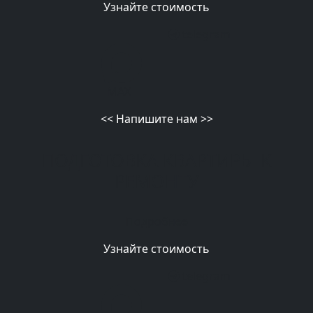
Узнайте стоимость
telegram
MAX
<<
Напишите нам
>>
ПОДГОТОВКА КВАРТИРЫ К
РЕМОНТУ
Подробнее
Узнайте стоимость
telegram