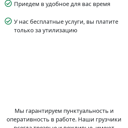
Приедем в удобное для вас время
У нас бесплатные услуги, вы платите
только за утилизацию
Мы гарантируем пунктуальность и
оперативность в работе. Наши грузчики
всегда трезвые и вежливые, имеют