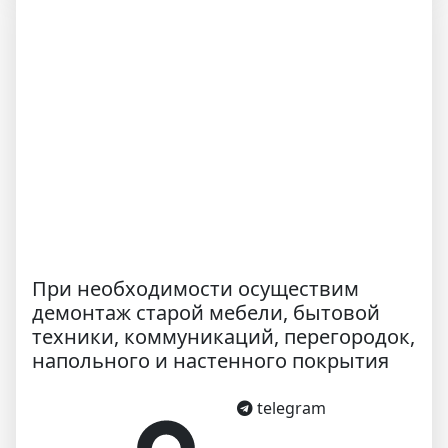
При необходимости осуществим
демонтаж старой мебели, бытовой
техники, коммуникаций, перегородок,
напольного и настенного покрытия
telegram