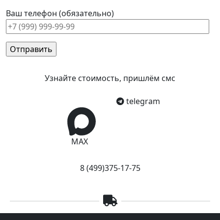
Ваш телефон (обязательно)
Узнайте стоимость, пришлём смс
telegram
MAX
8 (499)375-17-75