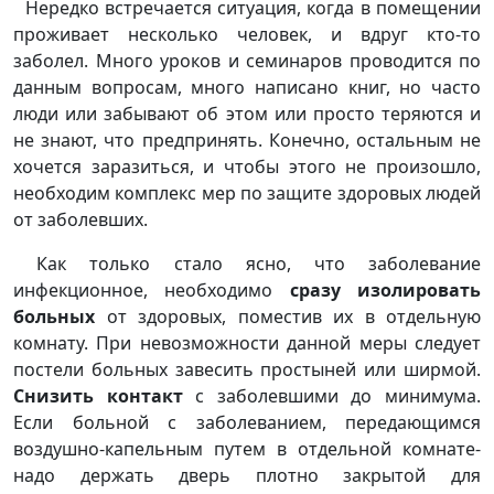
Нередко встречается ситуация, когда в помещении
проживает несколько человек, и вдруг кто-то
заболел. Много уроков и семинаров проводится по
данным вопросам, много написано книг, но часто
люди или забывают об этом или просто теряются и
не знают, что предпринять. Конечно, остальным не
хочется заразиться, и чтобы этого не произошло,
необходим комплекс мер по защите здоровых людей
от заболевших.
Как только стало ясно, что заболевание
инфекционное, необходимо
сразу изолировать
больных
от здоровых, поместив их в отдельную
комнату. При невозможности данной меры следует
постели больных завесить простыней или ширмой.
Снизить контакт
с заболевшими до минимума.
Если больной с заболеванием, передающимся
воздушно-капельным путем в отдельной комнате-
надо держать дверь плотно закрытой для