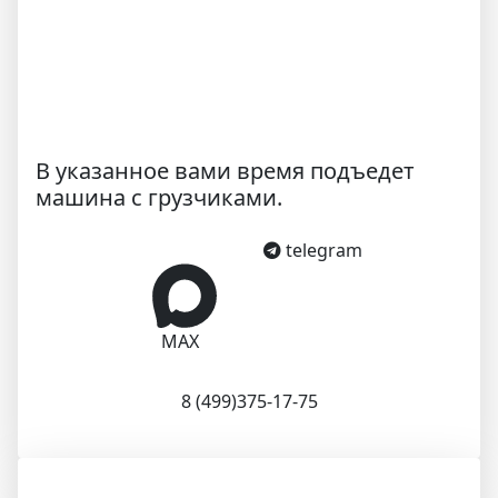
В указанное вами время подъедет
машина с грузчиками.
telegram
MAX
8 (499)375-17-75