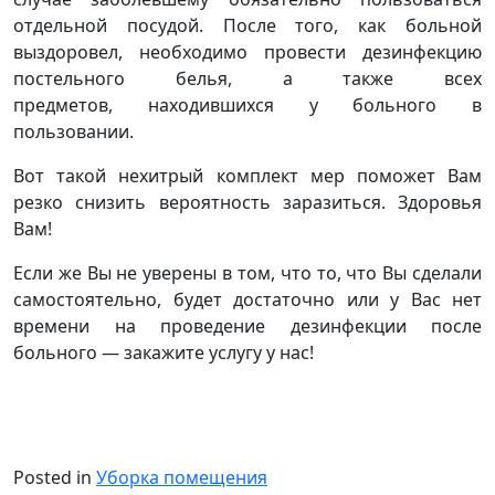
отдельной посудой. После того, как больной
выздоровел, необходимо провести дезинфекцию
постельного белья, а также всех
предметов, находившихся у больного в
пользовании.
Вот такой нехитрый комплект мер поможет Вам
резко снизить вероятность заразиться. Здоровья
Вам!
Если же Вы не уверены в том, что то, что Вы сделали
самостоятельно, будет достаточно или у Вас нет
времени на проведение дезинфекции после
больного — закажите услугу у нас!
Posted in
Уборка помещения