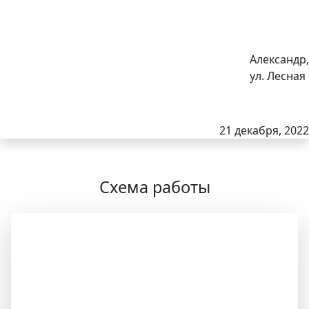
Александр,
ул. Лесная
21 декабря, 2022
Схема работы