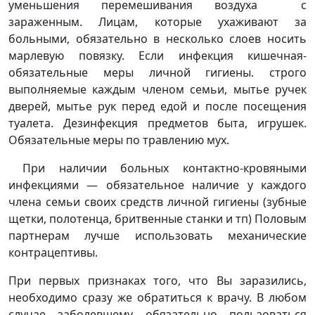
уменьшения перемешивания воздуха с
зараженным. Лицам, которые ухаживают за
больными, обязательно в несколько слоев носить
марлевую повязку. Если инфекция кишечная-
обязательные меры личной гигиены. строго
выполняемые каждым членом семьи, мытье ручек
дверей, мытье рук перед едой и после посещения
туалета. Дезинфекция предметов быта, игрушек.
Обязательные меры по травлению мух.
При наличии больных контактно-кровяными
инфекциями — обязательное наличие у каждого
члена семьи своих средств личной гигиены (зубные
щетки, полотенца, бритвенные станки и тп) Половым
партнерам лучше использовать механические
контрацептивы.
При первых признаках того, что Вы заразились,
необходимо сразу же обратиться к врачу. В любом
случае заболевшему обязательно пользоваться