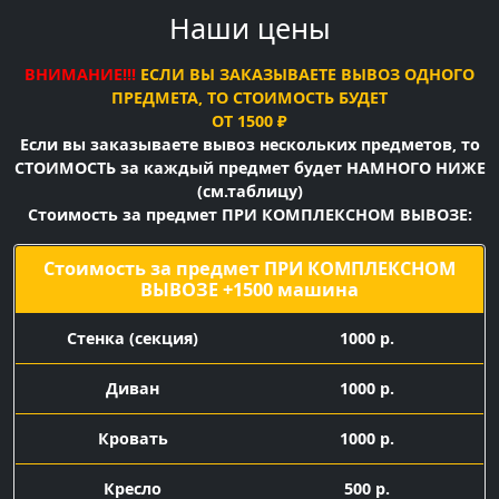
Наши цены
ВНИМАНИЕ!!!
ЕСЛИ ВЫ ЗАКАЗЫВАЕТЕ ВЫВОЗ ОДНОГО
ПРЕДМЕТА, ТО СТОИМОСТЬ БУДЕТ
ОТ 1500 ₽
Если вы заказываете вывоз нескольких предметов, то
СТОИМОСТЬ за каждый предмет будет НАМНОГО НИЖЕ
(см.таблицу)
Стоимость за предмет ПРИ КОМПЛЕКСНОМ ВЫВОЗЕ:
Стоимость за предмет ПРИ КОМПЛЕКСНОМ
ВЫВОЗЕ +1500 машина
Cтенка (секция)
1000 р.
Диван
1000 р.
Кровать
1000 р.
Кресло
500 р.