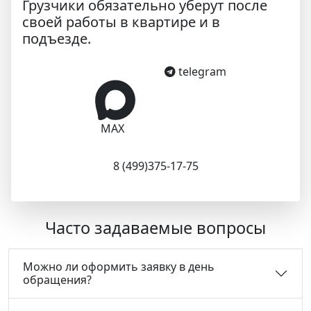
Грузчики обязательно уберут после
своей работы в квартире и в
подъезде.
telegram
MAX
8 (499)375-17-75
Часто задаваемые вопросы
Можно ли оформить заявку в день
обращения?