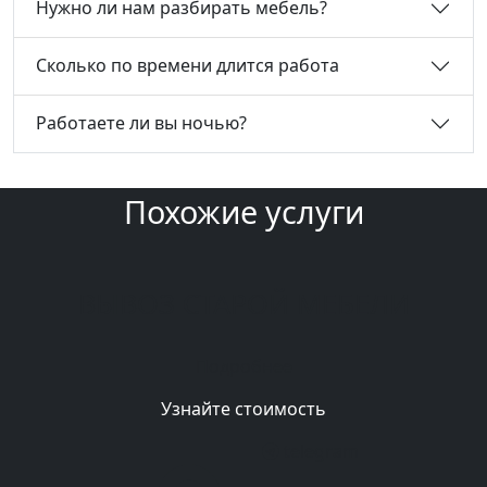
Нужно ли нам разбирать мебель?
Сколько по времени длится работа
Работаете ли вы ночью?
Похожие услуги
ВЫВОЗ СТАРОЙ МЕБЕЛИ
Подробнее
Узнайте стоимость
telegram