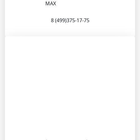
MAX
8 (499)375-17-75