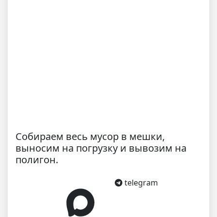
Собираем весь мусор в мешки,
выносим на погрузку и вывозим на
полигон.
telegram