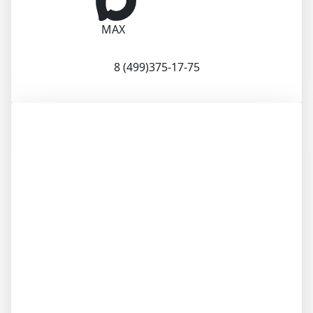
MAX
8 (499)375-17-75