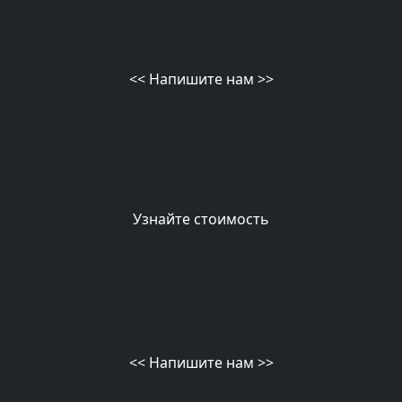
MAX
<<
Напишите нам
>>
ВЫВОЗ ХЛАМА
Подробнее
Узнайте стоимость
telegram
MAX
<<
Напишите нам
>>