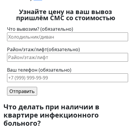
Узнайте цену на ваш вывоз
пришлём СМС со стоимостью
Что вывозим? (обязательно)
Район/этаж/лифт(обязательно)
Ваш телефон (обязательно)
Что делать при наличии в
квартире инфекционного
больного?