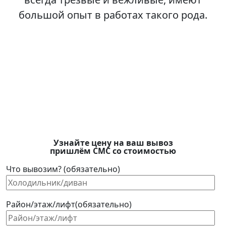
большой опыт в работах такого рода.
Узнайте цену на ваш вывоз
пришлём СМС со стоимостью
Что вывозим? (обязательно)
Район/этаж/лифт(обязательно)