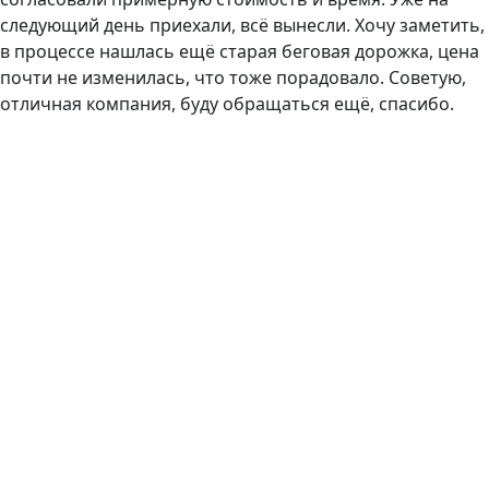
следующий день приехали, всё вынесли. Хочу заметить,
в процессе нашлась ещё старая беговая дорожка, цена
почти не изменилась, что тоже порадовало. Советую,
отличная компания, буду обращаться ещё, спасибо.