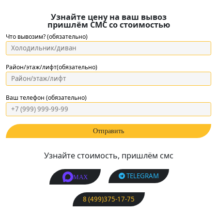
Узнайте цену на ваш вывоз
пришлём СМС со стоимостью
Что вывозим? (обязательно)
Район/этаж/лифт(обязательно)
Ваш телефон (обязательно)
Узнайте стоимость, пришлём смс
TELEGRAM
MAX
8 (499)375-17-75