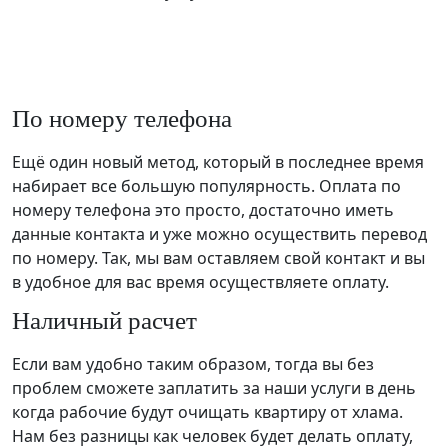
По номеру телефона
Ещё один новый метод, который в последнее время
набирает все большую популярность. Оплата по
номеру телефона это просто, достаточно иметь
данные контакта и уже можно осуществить перевод
по номеру. Так, мы вам оставляем свой контакт и вы
в удобное для вас время осуществляете оплату.
Наличный расчет
Если вам удобно таким образом, тогда вы без
проблем сможете заплатить за наши услуги в день
когда рабочие будут очищать квартиру от хлама.
Нам без разницы как человек будет делать оплату,