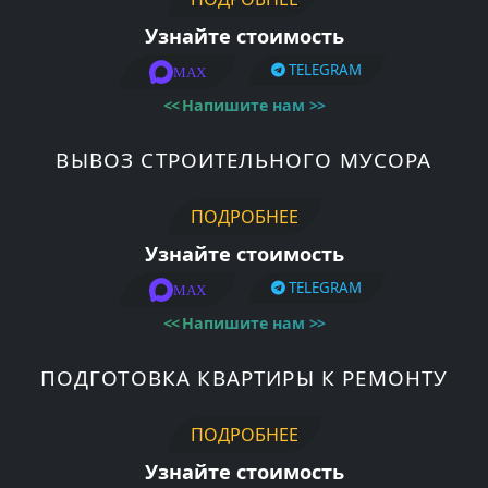
Узнайте стоимость
TELEGRAM
MAX
<<
Напишите нам
>>
ВЫВОЗ СТРОИТЕЛЬНОГО МУСОРА
ПОДРОБНЕЕ
Узнайте стоимость
TELEGRAM
MAX
<<
Напишите нам
>>
ПОДГОТОВКА КВАРТИРЫ К РЕМОНТУ
ПОДРОБНЕЕ
Узнайте стоимость