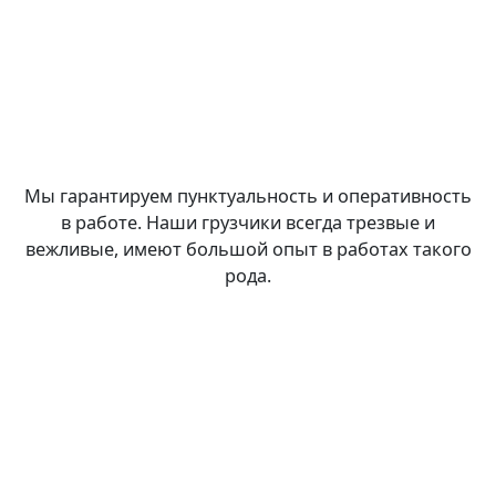
Мы гарантируем пунктуальность и оперативность
в работе. Наши грузчики всегда трезвые и
вежливые, имеют большой опыт в работах такого
рода.