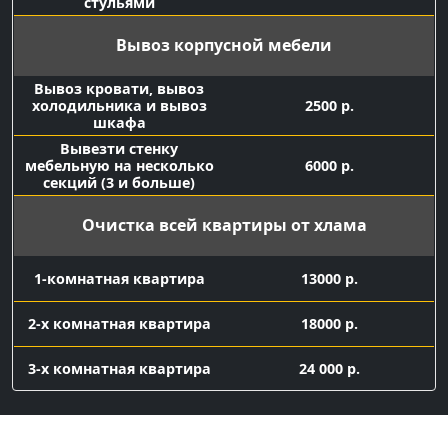
стульями
Вывоз корпусной мебели
Вывоз кровати, вывоз
холодильника и вывоз
2500 р.
шкафа
Вывезти стенку
мебельную на несколько
6000 р.
секций (3 и больше)
Очистка всей квартиры от хлама
1-комнатная квартира
13000 р.
2-х комнатная квартира
18000 р.
3-х комнатная квартира
24 000 р.
Вывоз мелкого хлама