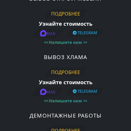
ПОДРОБНЕЕ
Узнайте стоимость
TELEGRAM
MAX
<<
Напишите нам
>>
ВЫВОЗ ХЛАМА
ПОДРОБНЕЕ
Узнайте стоимость
TELEGRAM
MAX
<<
Напишите нам
>>
ДЕМОНТАЖНЫЕ РАБОТЫ
ПОДРОБНЕЕ