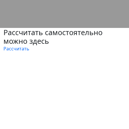
Рассчитать самостоятельно
можно здесь
Рассчитать