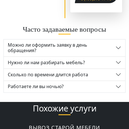
Часто задаваемые вопросы
Можно ли оформить заявку в день
обращения?
Нужно ли нам разбирать мебель?
Сколько по времени длится работа
Работаете ли вы ночью?
Похожие услуги
ВЫВОЗ СТАРОЙ МЕБЕЛИ