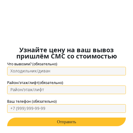
Узнайте цену на ваш вывоз
пришлём СМС со стоимостью
Что вывозим? (обязательно)
Район/этаж/лифт(обязательно)
Ваш телефон (обязательно)