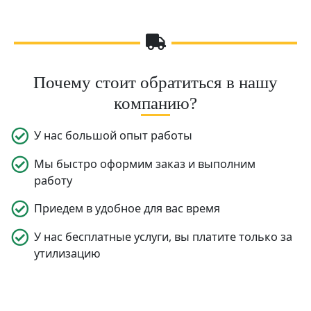
записям
Почему стоит обратиться в нашу
компанию?
У нас большой опыт работы
Мы быстро оформим заказ и выполним
работу
Приедем в удобное для вас время
У нас бесплатные услуги, вы платите только за
утилизацию