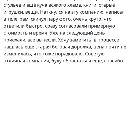
стульев и ещё куча всякого хлама, книги, старые
игрушки, вещи. Наткнулся на эту компанию, написал
в телеграм, скинул пару фото, очень круто, что
ответили быстро, сразу согласовали примерную
стоимость и время. Уже на следующий день
приехали, всё вынесли. Хочу заметить, в процессе
нашлась ещё старая беговая дорожка, цена почти не
изменилась, что тоже порадовало. Советую,
отличная компания, буду обращаться ещё, спасибо.