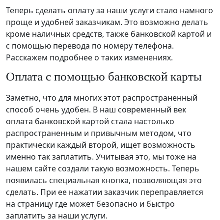
Теперь сделать оплату за наши услуги стало намного
проще и удобней заказчикам. Это возможно делать
кроме наличных средств, также банковской картой и
с помощью перевода по номеру телефона.
Расскажем подробнее о таких изменениях.
Оплата с помощью банковской карты
Заметно, что для многих этот распространенный
способ очень удобен. В наш современный век
оплата банковской картой стала настолько
распространенным и привычным методом, что
практически каждый второй, ищет возможность
именно так заплатить. Учитывая это, мы тоже на
нашем сайте создали такую возможность. Теперь
появилась специальная кнопка, позволяющая это
сделать. При ее нажатии заказчик переправляется
на страницу где может безопасно и быстро
заплатить за наши услуги.