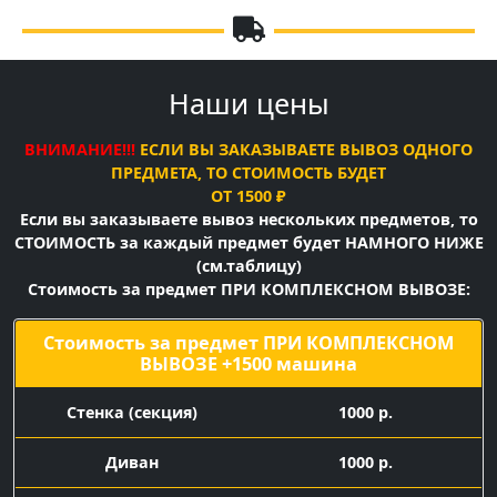
Наши цены
ВНИМАНИЕ!!!
ЕСЛИ ВЫ ЗАКАЗЫВАЕТЕ ВЫВОЗ ОДНОГО
ПРЕДМЕТА, ТО СТОИМОСТЬ БУДЕТ
ОТ 1500 ₽
Если вы заказываете вывоз нескольких предметов, то
СТОИМОСТЬ за каждый предмет будет НАМНОГО НИЖЕ
(см.таблицу)
Стоимость за предмет ПРИ КОМПЛЕКСНОМ ВЫВОЗЕ:
Стоимость за предмет ПРИ КОМПЛЕКСНОМ
ВЫВОЗЕ +1500 машина
Cтенка (секция)
1000 р.
Диван
1000 р.