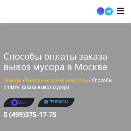
Способы оплаты заказа
вывоз мусора в Москве
Главная
/
Вывоз мусора из квартиры
/
Способы
оплаты заказа вывоз мусора
TELEGRAM
MAX
8 (499)375-17-75