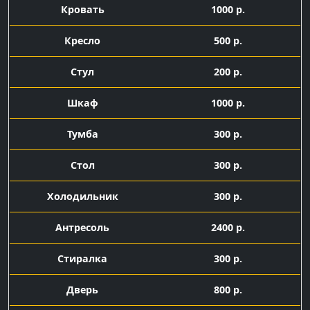
Кровать
1000 р.
Кресло
500 р.
Стул
200 р.
Шкаф
1000 р.
Тумба
300 р.
Стол
300 р.
Холодильник
300 р.
Антресоль
2400 р.
Стиралка
300 р.
Дверь
800 р.