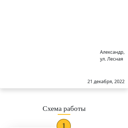
Александр,
ул. Лесная
21 декабря, 2022
Схема работы