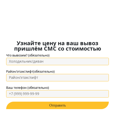
Узнайте цену на ваш вывоз
пришлём СМС со стоимостью
Что вывозим? (обязательно)
Район/этаж/лифт(обязательно)
Ваш телефон (обязательно)