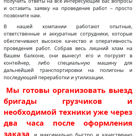
получить ответы на все интересующие Вас вопросы
и оставить заявку на проведение работ – просто
позвоните нам.
В нашей компании работают опытные,
ответственные и аккуратные сотрудники, которые
обеспечивают высокое качество и оперативность
проведения работ. Собрав весь лишний хлам на
Вашем балконе, они вынесут его и погрузят в
контейнер, либо специальную машину для
дальнейшей транспортировки на полигоны и
последующей переработки и утилизации.
Мы готовы организовать выезд
бригады грузчиков и
необходимой техники уже через
два часа после оформления
заказа
, и максимально быстро и качественно