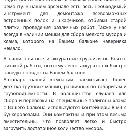
ремонту. В нашем арсенале есть весь необходимый
инструмент для демонтажа всевозможных
встроенных полок и шкафчиков, отбивки старой
плитки, проведения различных работ. Также у нас
всегда в наличии мешки для сбора мелкого мусора и
хлама, которого на Вашем балконе наверняка
немало.
А наши опытные и аккуратные грузчики не боятся
никакой работы, поэтому легко, аккуратно и быстро
наведут порядок на Вашем балконе.
Автопарк нашей компании насчитывает более
десятка грузовых машин, различных по габаритам и
грузоподъемности. В большинстве случаев для
сбора и перевозки на специальные полигоны хлама
с Вашего балкона используются контейнеры 8 м3 с
бункеровозами. Они компактны и при этом весьма
вместительны, что позволяет легко и быстро
загрузить достаточное количество мусора.