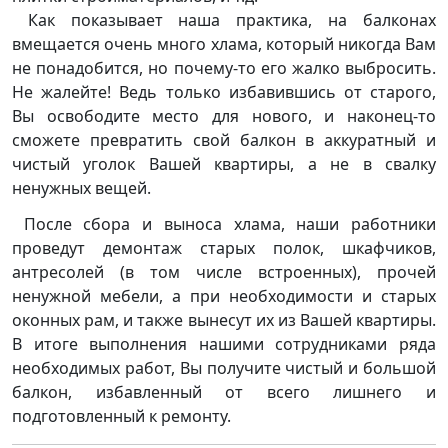
Как показывает наша практика, на балконах
вмещается очень много хлама, который никогда Вам
не понадобится, но почему-то его жалко выбросить.
Не жалейте! Ведь только избавившись от старого,
Вы освободите место для нового, и наконец-то
сможете превратить свой балкон в аккуратный и
чистый уголок Вашей квартиры, а не в свалку
ненужных вещей.
После сбора и выноса хлама, наши работники
проведут демонтаж старых полок, шкафчиков,
антресолей (в том числе встроенных), прочей
ненужной мебели, а при необходимости и старых
оконных рам, и также вынесут их из Вашей квартиры.
В итоге выполнения нашими сотрудниками ряда
необходимых работ, Вы получите чистый и большой
балкон, избавленный от всего лишнего и
подготовленный к ремонту.