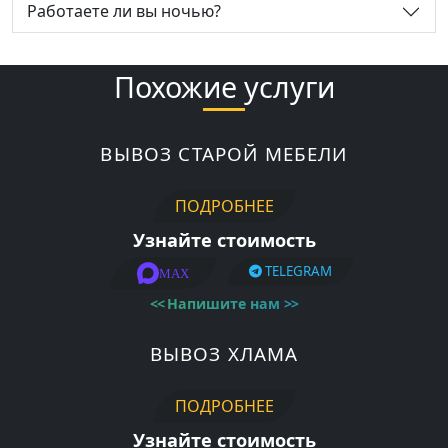
Работаете ли вы ночью?
Похожие услуги
ВЫВОЗ СТАРОЙ МЕБЕЛИ
ПОДРОБНЕЕ
Узнайте стоимость
TELEGRAM
MAX
<<
Напишите нам
>>
ВЫВОЗ ХЛАМА
ПОДРОБНЕЕ
Узнайте стоимость