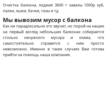
Очистка балкона, лоджия 3600 + завалы 1000р куб,
палки, лыжи, бачки, тазы и тд
Мы вывозим мусор с балкона
Как ни парадоксально это звучит, но порой на наших
на первый взгляд небольших балконах собирается
столько ненужного мусора и хлама, что
самостоятельно справится с ним просто
невозможно. Именно в таких случаях Вам готова
прийти на помощь наша компания.