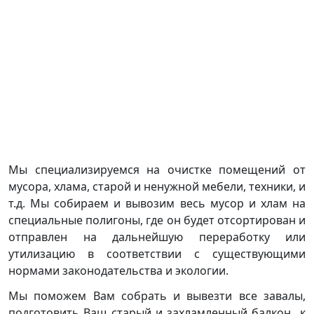
Мы специализируемся на очистке помещений от
мусора, хлама, старой и ненужной мебели, техники, и
т.д. Мы собираем и вывозим весь мусор и хлам на
специальные полигоны, где он будет отсортирован и
отправлен на дальнейшую переработку или
утилизацию в соответствии с существующими
нормами законодательства и экологии.
Мы поможем Вам собрать и вывезти все завалы,
подготовить Ваш старый и захламленный балкон к