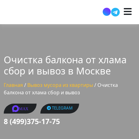
Очистка балкона от хлама
сбор и вывоз в Москве
Главная
/
Вывоз мусора из квартиры
/
Очистка
балкона от хлама сбор и вывоз
TELEGRAM
MAX
8 (499)375-17-75