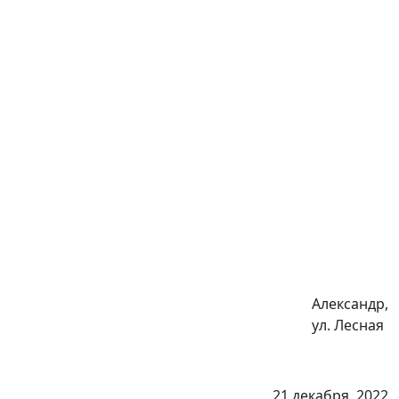
Александр,
ул. Лесная
21 декабря, 2022