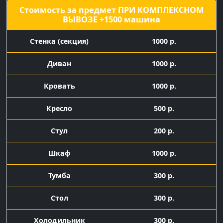
Стоимость за предмет ПРИ КОМПЛЕКСНОМ
ВЫВОЗЕ +1500 машина
Cтенка (секция)
1000 р.
Диван
1000 р.
Кровать
1000 р.
Кресло
500 р.
Стул
200 р.
Шкаф
1000 р.
Тумба
300 р.
Стол
300 р.
Холодильник
300 р.