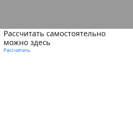
Рассчитать самостоятельно
можно здесь
Рассчитать