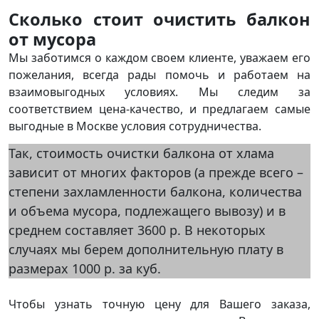
Сколько стоит очистить балкон
от мусора
Мы заботимся о каждом своем клиенте, уважаем его
пожелания, всегда рады помочь и работаем на
взаимовыгодных условиях. Мы следим за
соответствием цена-качество, и предлагаем самые
выгодные в Москве условия сотрудничества.
Так, стоимость очистки балкона от хлама
зависит от многих факторов (а прежде всего –
степени захламленности балкона, количества
и объема мусора, подлежащего вывозу) и в
среднем составляет 3600 р. В некоторых
случаях мы берем дополнительную плату в
размерах 1000 р. за куб.
Чтобы узнать точную цену для Вашего заказа,