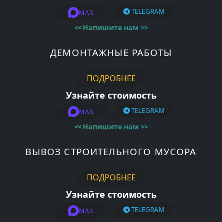
TELEGRAM
MAX
<<
Напишите нам
>>
ДЕМОНТАЖНЫЕ РАБОТЫ
ПОДРОБНЕЕ
Узнайте стоимость
TELEGRAM
MAX
<<
Напишите нам
>>
ВЫВОЗ СТРОИТЕЛЬНОГО МУСОРА
ПОДРОБНЕЕ
Узнайте стоимость
TELEGRAM
MAX