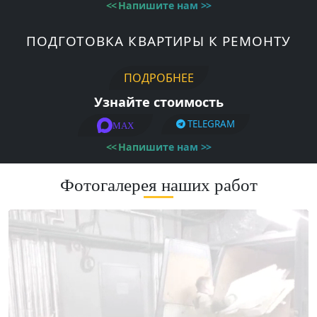
<<
Напишите нам
>>
ПОДГОТОВКА КВАРТИРЫ К РЕМОНТУ
ПОДРОБНЕЕ
Узнайте стоимость
TELEGRAM
MAX
<<
Напишите нам
>>
Фотогалерея наших работ