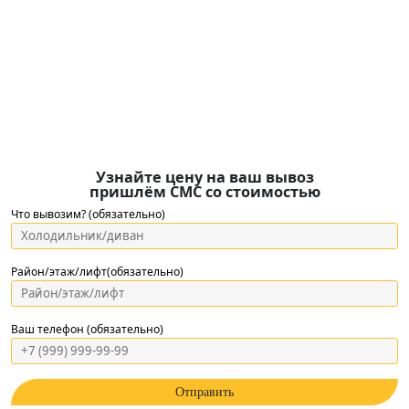
Узнайте цену на ваш вывоз
пришлём СМС со стоимостью
Что вывозим? (обязательно)
Район/этаж/лифт(обязательно)
Ваш телефон (обязательно)