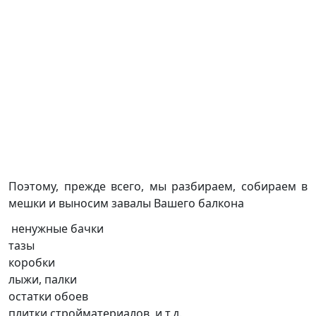
Поэтому, прежде всего, мы разбираем, собираем в
мешки и выносим завалы Вашего балкона
ненужные бачки
тазы
коробки
лыжи, палки
остатки обоев
плитки стройматериалов, и т.д.