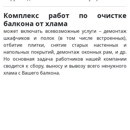
Комплекс работ по очистке
балкона от хлама
может включать всевозможные услуги – демонтаж
шкафчиков и полок (в том числе встроенных),
отбитие плитки, снятие старых настенных и
напольных покрытий, демонтаж оконных рам, и др.
Но основная задача работников нашей компании
сводится к сбору, выносу и вывозу всего ненужного
хлама с Вашего балкона.