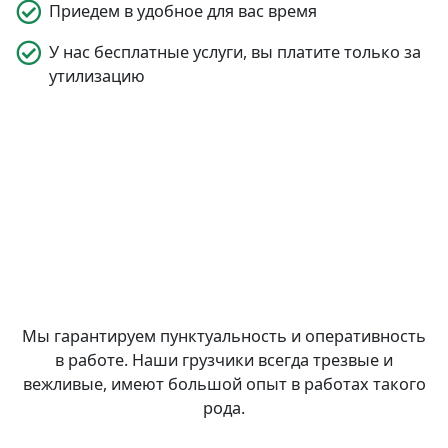
Приедем в удобное для вас время
У нас бесплатные услуги, вы платите только за
утилизацию
Мы гарантируем пунктуальность и оперативность
в работе. Наши грузчики всегда трезвые и
вежливые, имеют большой опыт в работах такого
рода.