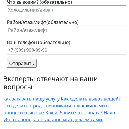
Что вывозим? (обязательно)
Район/этаж/лифт(обязательно)
Ваш телефон (обязательно)
Эксперты отвечают на ваши
вопросы
как заказать нашу услугу
Как сделать вывоз вещей?
Что делать с родственниками -плюшкиными в
процессе вывоза?
Как избавится от запаха?
Надо
убрать вонь, а остальное мы сделаем сами.