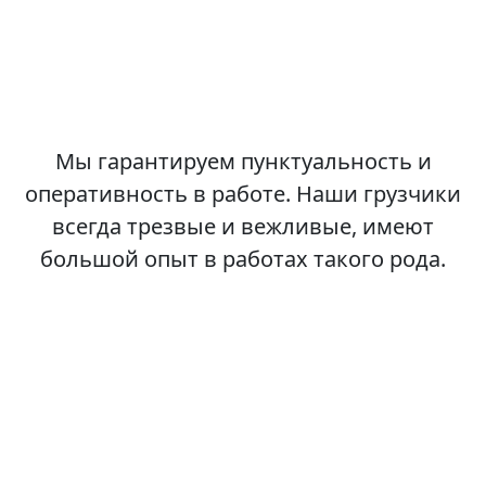
Мы гарантируем пунктуальность и
оперативность в работе. Наши грузчики
всегда трезвые и вежливые, имеют
большой опыт в работах такого рода.