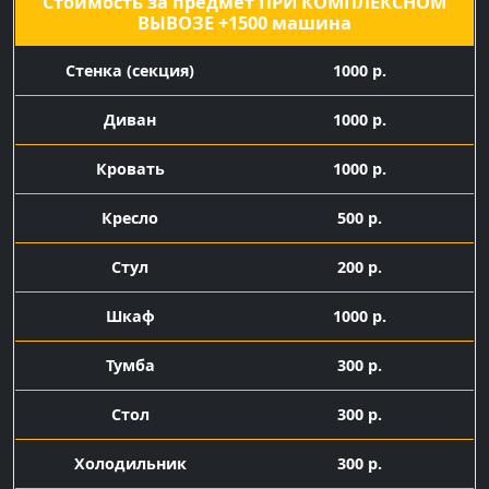
Стоимость за предмет ПРИ КОМПЛЕКСНОМ
ВЫВОЗЕ +1500 машина
Cтенка (секция)
1000 р.
Диван
1000 р.
Кровать
1000 р.
Кресло
500 р.
Стул
200 р.
Шкаф
1000 р.
Тумба
300 р.
Стол
300 р.
Холодильник
300 р.