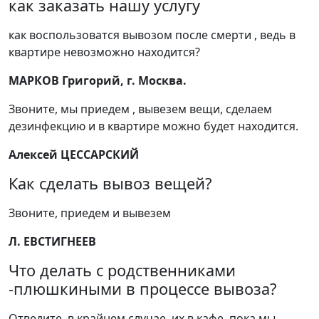
как заказать нашу услугу
как воспользоватся вывозом после смерти , ведь в
квартире невозможно находится?
МАРКОВ Григорий, г. Москва.
Звоните, мы приедем , вывезем вещи, сделаем
дезинфекцию и в квартире можно будет находится.
Алексей ЦЕССАРСКИЙ
Как сделать вывоз вещей?
Звоните, приедем и вывезем
Л. ЕВСТИГНЕЕВ
Что делать с родственниками
-плюшкиными в процессе вывоза?
Отведите, в крайнем случае, их в кафе, пока мы