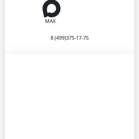
MAX
8 (499)375-17-75