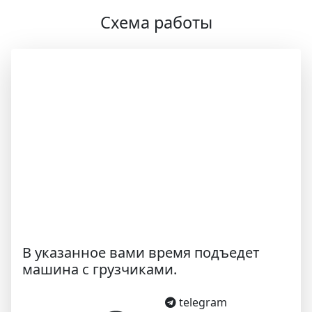
Схема работы
В указанное вами время подъедет
машина с грузчиками.
telegram