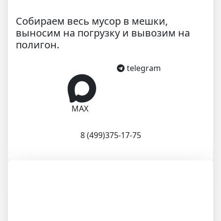
Собираем весь мусор в мешки,
выносим на погрузку и вывозим на
полигон.
telegram
MAX
8 (499)375-17-75