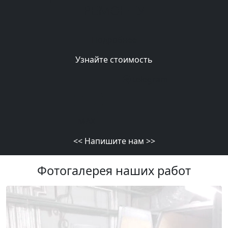
РЕМОНТУ
Подробнее
Узнайте стоимость
telegram
MAX
<<
Напишите нам
>>
Фотогалерея наших работ