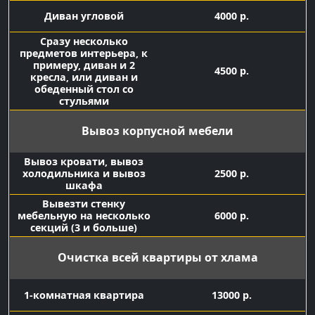
Диван угловой
4000 р.
Сразу несколько
предметов интерьера, к
примеру, диван и 2
4500 р.
кресла, или диван и
обеденный стол со
стульями
Вывоз корпусной мебели
Вывоз кровати, вывоз
холодильника и вывоз
2500 р.
шкафа
Вывезти стенку
мебельную на несколько
6000 р.
секций (3 и больше)
Очистка всей квартиры от хлама
1-комнатная квартира
13000 р.