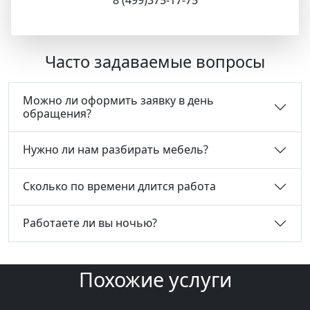
Часто задаваемые вопросы
Можно ли оформить заявку в день
обращения?
Нужно ли нам разбирать мебель?
Сколько по времени длится работа
Работаете ли вы ночью?
Похожие услуги