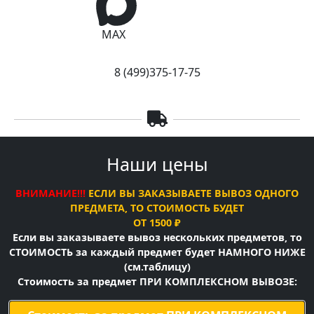
MAX
8 (499)375-17-75
Наши цены
ВНИМАНИЕ!!!
ЕСЛИ ВЫ ЗАКАЗЫВАЕТЕ ВЫВОЗ ОДНОГО
ПРЕДМЕТА, ТО СТОИМОСТЬ БУДЕТ
ОТ 1500 ₽
Если вы заказываете вывоз нескольких предметов, то
СТОИМОСТЬ за каждый предмет будет НАМНОГО НИЖЕ
(см.таблицу)
Стоимость за предмет ПРИ КОМПЛЕКСНОМ ВЫВОЗЕ: