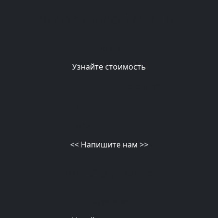
ВЫВОЗ СТАРОЙ МЕБЕЛИ
Подробнее
Узнайте стоимость
telegram
MAX
<<
Напишите нам
>>
ВЫВОЗ ХЛАМА
Подробнее