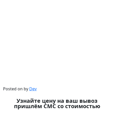
Posted on
by
Dev
Узнайте цену на ваш вывоз
пришлём СМС со стоимостью