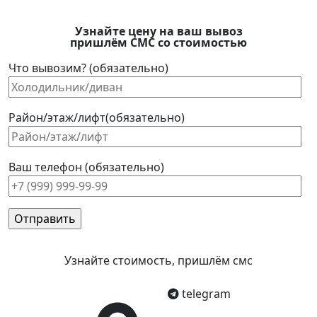
Узнайте цену на ваш вывоз
пришлём СМС со стоимостью
Что вывозим? (обязательно)
Район/этаж/лифт(обязательно)
Ваш телефон (обязательно)
Узнайте стоимость, пришлём смс
telegram