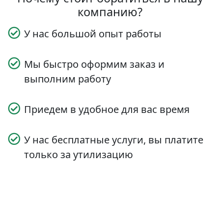
компанию?
У нас большой опыт работы
Мы быстро оформим заказ и
выполним работу
Приедем в удобное для вас время
У нас бесплатные услуги, вы платите
только за утилизацию