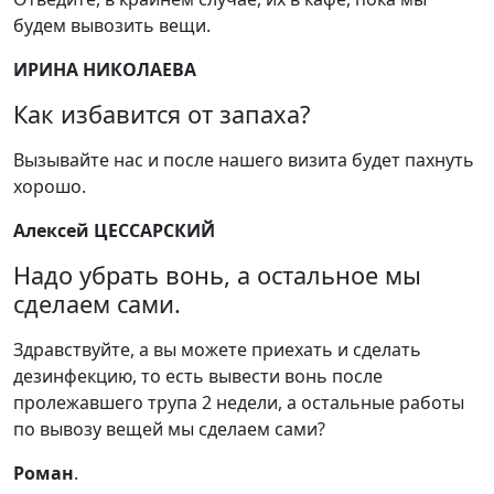
будем вывозить вещи.
ИРИНА НИКОЛАЕВА
Как избавится от запаха?
Вызывайте нас и после нашего визита будет пахнуть
хорошо.
Алексей ЦЕССАРСКИЙ
Надо убрать вонь, а остальное мы
сделаем сами.
Здравствуйте, а вы можете приехать и сделать
дезинфекцию, то есть вывести вонь после
пролежавшего трупа 2 недели, а остальные работы
по вывозу вещей мы сделаем сами?
Роман
.