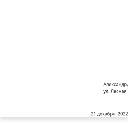
Александр,
ул. Лесная
21 декабря, 2022