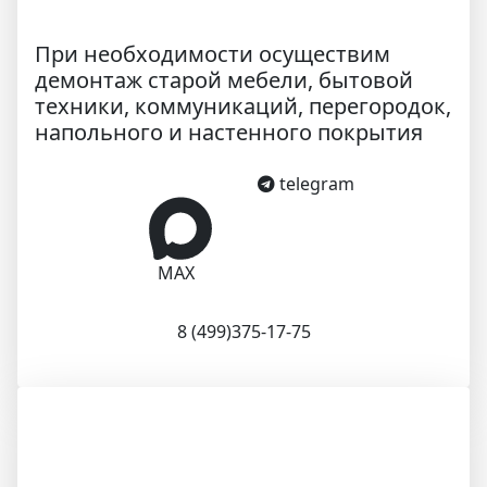
При необходимости осуществим
демонтаж старой мебели, бытовой
техники, коммуникаций, перегородок,
напольного и настенного покрытия
telegram
MAX
8 (499)375-17-75