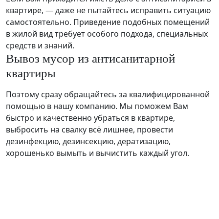
квартире, — даже не пытайтесь исправить ситуацию
самостоятельно. Приведение подобных помещений
в жилой вид требует особого подхода, специальных
средств и знаний.
Вывоз мусор из антисанитарной
квартиры
Поэтому сразу обращайтесь за квалифицированной
помощью в нашу компанию. Мы поможем Вам
быстро и качественно убраться в квартире,
выбросить на свалку всё лишнее, провести
дезинфекцию, дезинсекцию, дератизацию,
хорошенько вымыть и вычистить каждый угол.