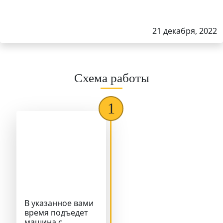
21 декабря, 2022
Схема работы
В указанное вами
время подъедет
машина с