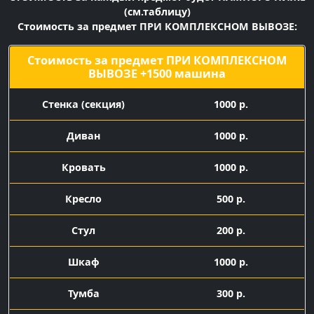
(см.таблицу)
Стоимость за предмет ПРИ КОМПЛЕКСНОМ ВЫВОЗЕ:
Стоимость за предмет ПРИ КОМПЛЕКСНОМ
ВЫВОЗЕ +1500 машина
Cтенка (секция)
1000 р.
Диван
1000 р.
Кровать
1000 р.
Кресло
500 р.
Стул
200 р.
Шкаф
1000 р.
Тумба
300 р.