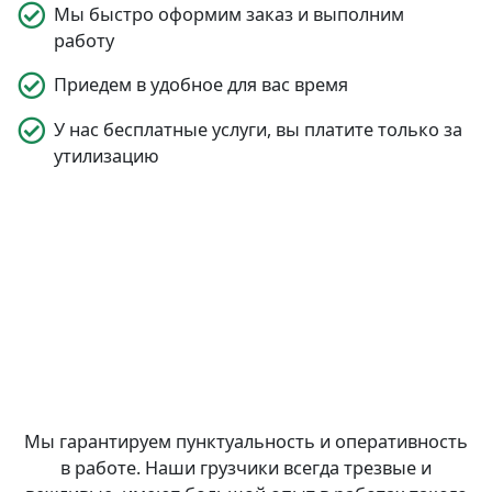
Мы быстро оформим заказ и выполним
работу
Приедем в удобное для вас время
У нас бесплатные услуги, вы платите только за
утилизацию
Мы гарантируем пунктуальность и оперативность
в работе. Наши грузчики всегда трезвые и