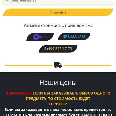
Узнайте стоимость, пришлём смс
TELEGRAM
MAX
8 (499)375-17-75
Наши цены
ВНИМАНИЕ!!!
ЕСЛИ ВЫ ЗАКАЗЫВАЕТЕ ВЫВОЗ ОДНОГО
ПРЕДМЕТА, ТО СТОИМОСТЬ БУДЕТ
ОТ 1500 ₽
Если вы заказываете вывоз нескольких предметов, то
СТОИМОСТЬ за каждый предмет будет НАМНОГО НИЖЕ