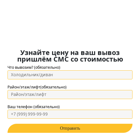
Узнайте цену на ваш вывоз
пришлём СМС со стоимостью
Что вывозим? (обязательно)
Район/этаж/лифт(обязательно)
Ваш телефон (обязательно)