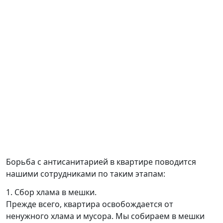
Борьба с антисанитарией в квартире поводится
нашими сотрудниками по таким этапам:
1. Сбор хлама в мешки.
Прежде всего, квартира освобождается от
ненужного хлама и мусора. Мы собираем в мешки