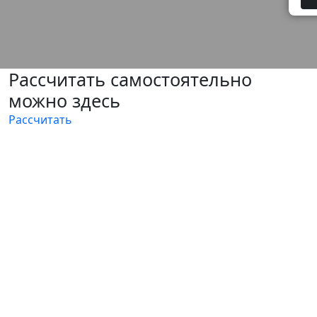
Рассчитать самостоятельно
можно здесь
Рассчитать