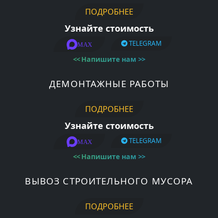
ПОДРОБНЕЕ
Узнайте стоимость
TELEGRAM
MAX
<<
Напишите нам
>>
ДЕМОНТАЖНЫЕ РАБОТЫ
ПОДРОБНЕЕ
Узнайте стоимость
TELEGRAM
MAX
<<
Напишите нам
>>
ВЫВОЗ СТРОИТЕЛЬНОГО МУСОРА
ПОДРОБНЕЕ