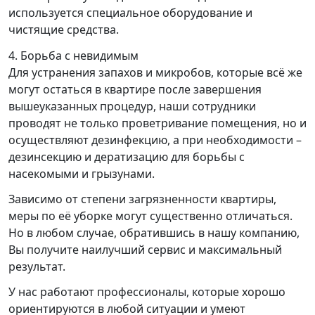
используется специальное оборудование и
чистящие средства.
4. Борьба с невидимым
Для устранения запахов и микробов, которые всё же
могут остаться в квартире после завершения
вышеуказанных процедур, наши сотрудники
проводят не только проветривание помещения, но и
осуществляют дезинфекцию, а при необходимости –
дезинсекцию и дератизацию для борьбы с
насекомыми и грызунами.
Зависимо от степени загрязненности квартиры,
меры по её уборке могут существенно отличаться.
Но в любом случае, обратившись в нашу компанию,
Вы получите наилучший сервис и максимальный
результат.
У нас работают профессионалы, которые хорошо
ориентируются в любой ситуации и умеют