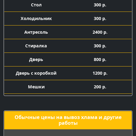
Стол
300 р.
Холодильник
300 р.
Антресоль
2400 р.
Стиралка
300 р.
Дверь
800 р.
Дверь с коробкой
1200 р.
Мешки
200 р.
Подача машины с
1500 р.
грузчиками
Обычные цены на вывоз хлама и другие
работы