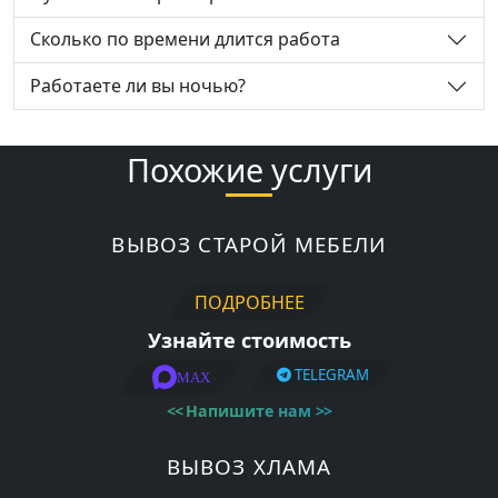
Сколько по времени длится работа
Работаете ли вы ночью?
Похожие услуги
ВЫВОЗ СТАРОЙ МЕБЕЛИ
ПОДРОБНЕЕ
Узнайте стоимость
TELEGRAM
MAX
<<
Напишите нам
>>
ВЫВОЗ ХЛАМА