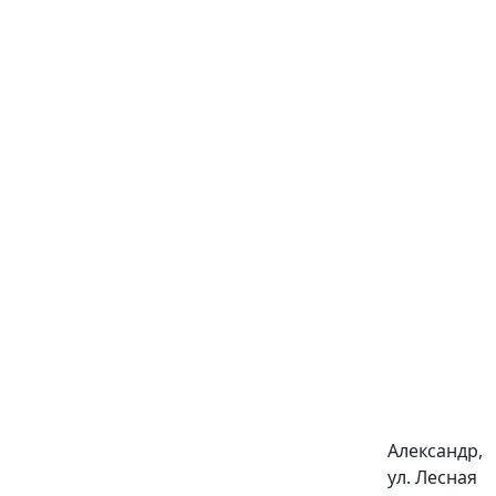
Александр,
ул. Лесная